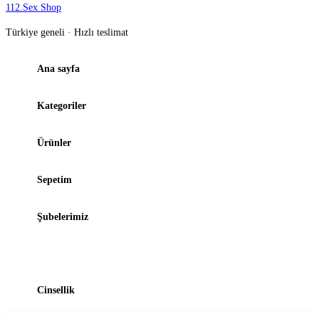
112
.
Sex Shop
Türkiye geneli · Hızlı teslimat
Ana sayfa
Kategoriler
Ürünler
Sepetim
Şubelerimiz
Blog
Cinsellik