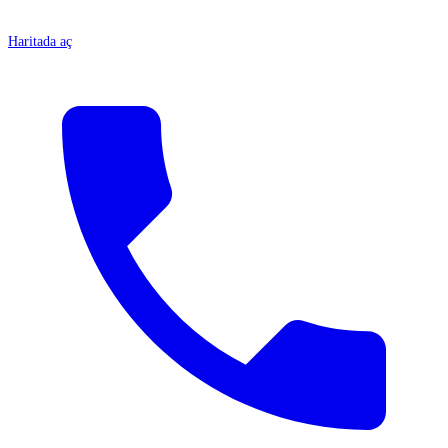
Haritada aç