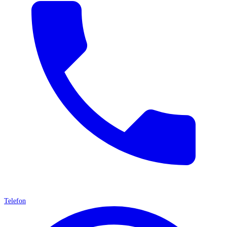
Telefon