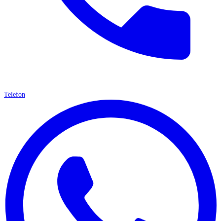
Telefon