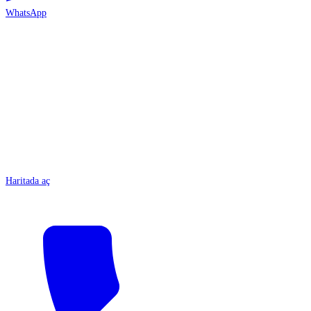
WhatsApp
ANTALYA
Haritada aç