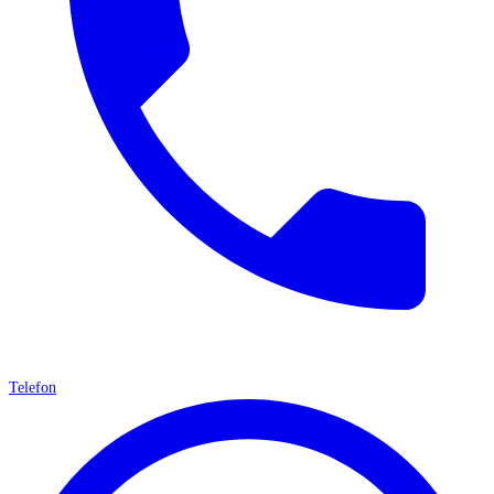
Telefon