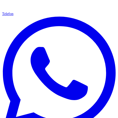
Telefon