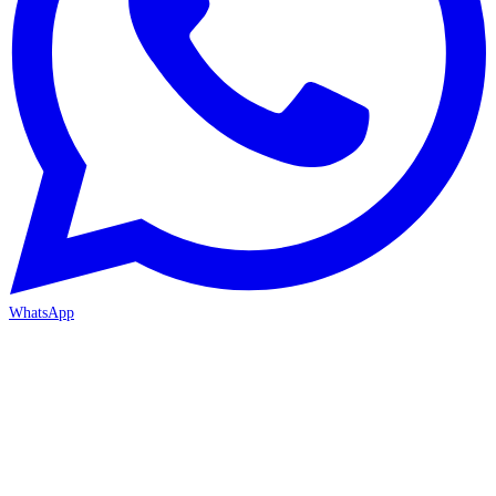
WhatsApp
ANTALYA 2. ŞUBE