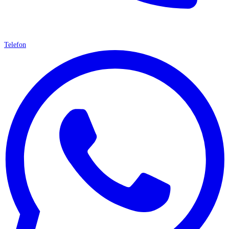
Telefon