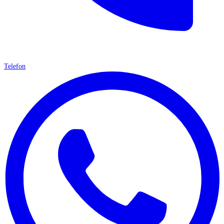
Telefon