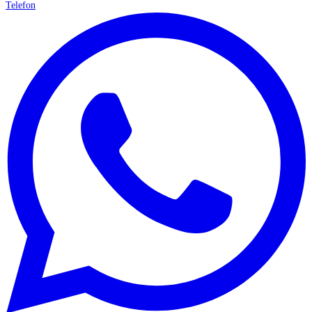
Telefon