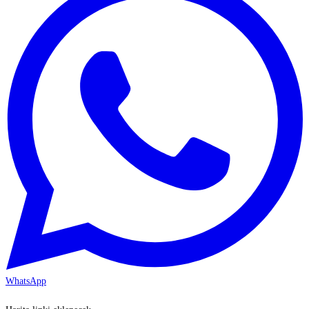
WhatsApp
KAYSERİ