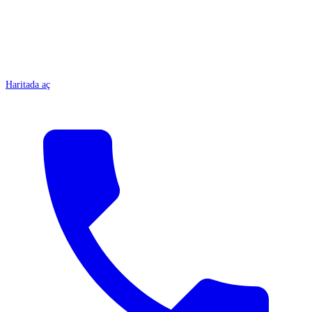
Haritada aç