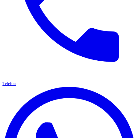
Telefon