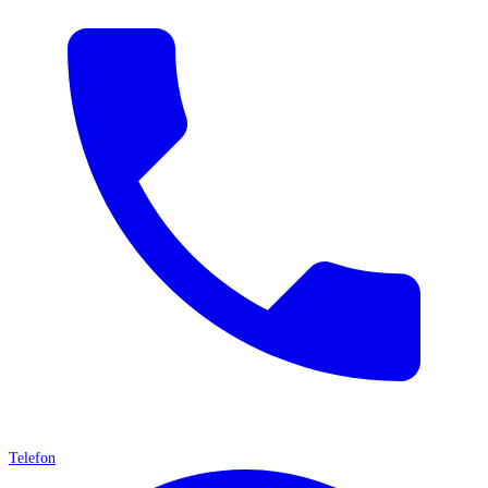
Telefon