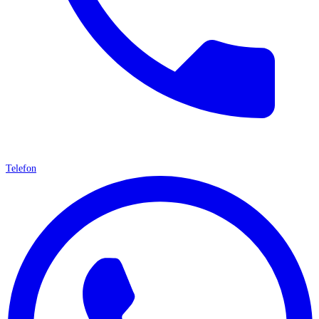
Telefon