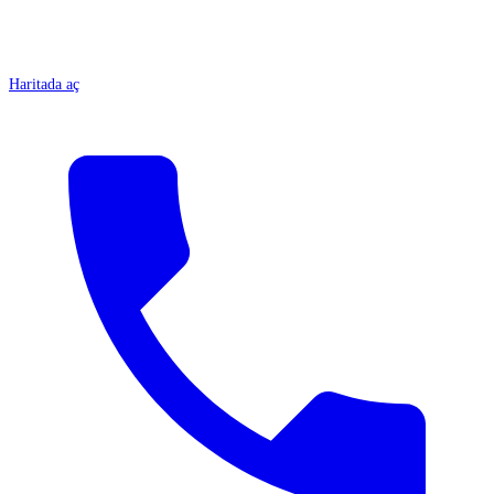
Haritada aç