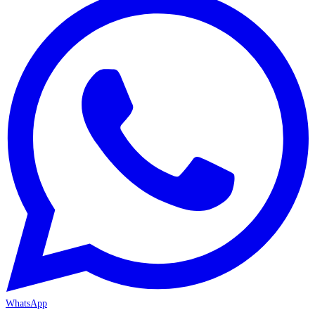
WhatsApp