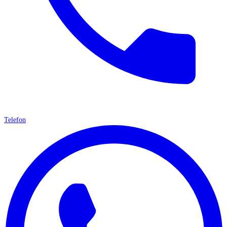
Telefon