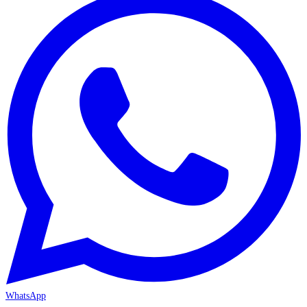
WhatsApp