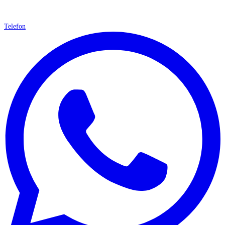
Telefon