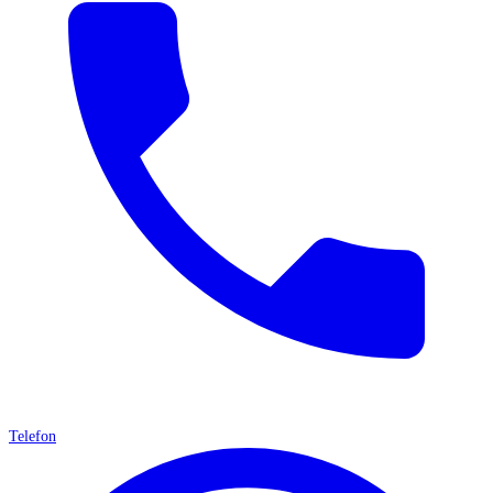
Telefon