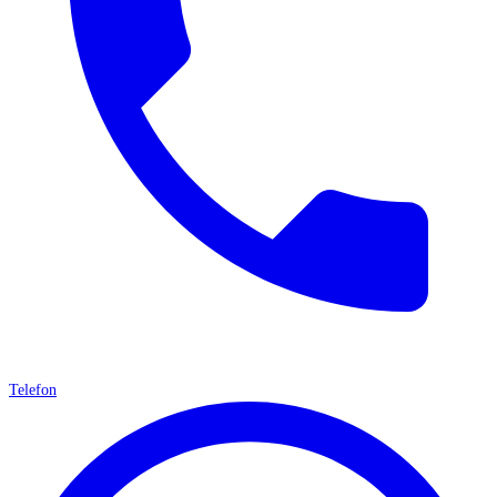
Telefon