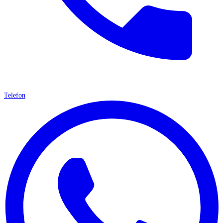
Telefon