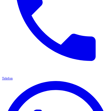
Telefon