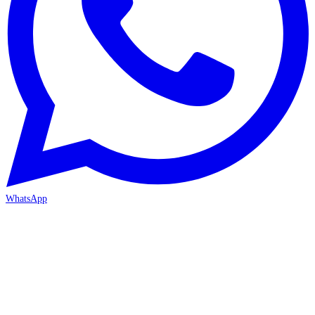
WhatsApp
ANTALYA 2. ŞUBE