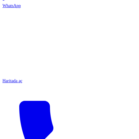
WhatsApp
ANTALYA
Haritada aç