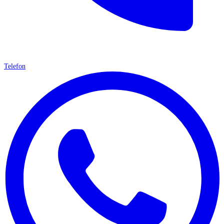
Telefon