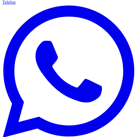
Telefon