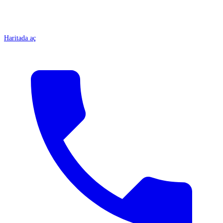
Haritada aç