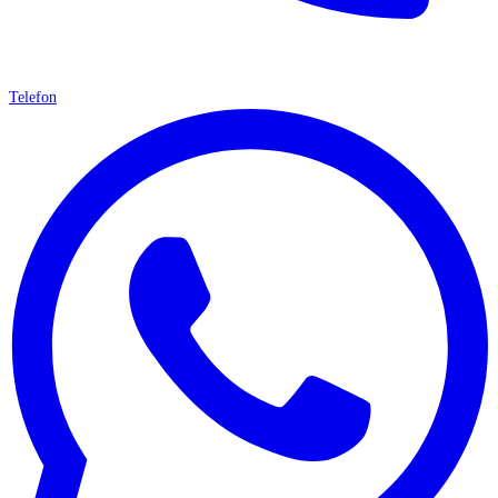
Telefon