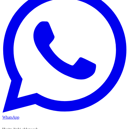
WhatsApp
KAYSERİ