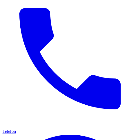
Telefon