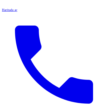
Haritada aç