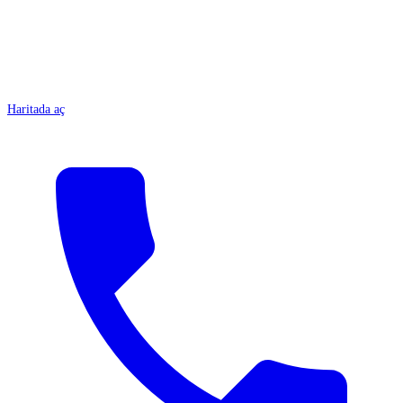
Haritada aç