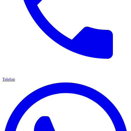
Telefon