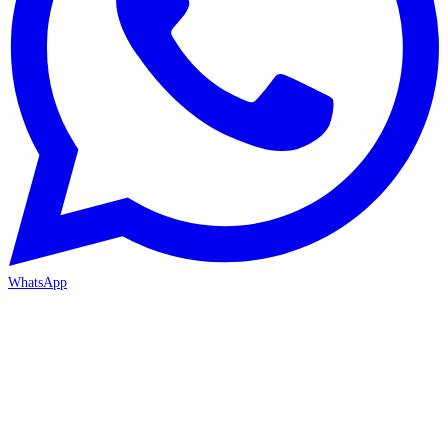
WhatsApp
ANTALYA 2. ŞUBE