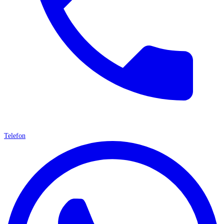
Telefon