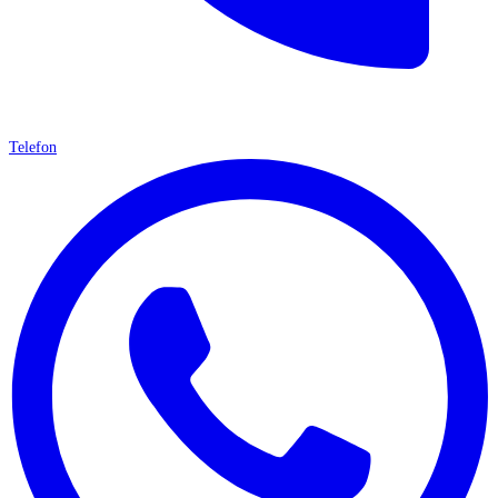
Telefon