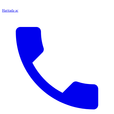
Haritada aç