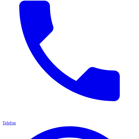
Telefon