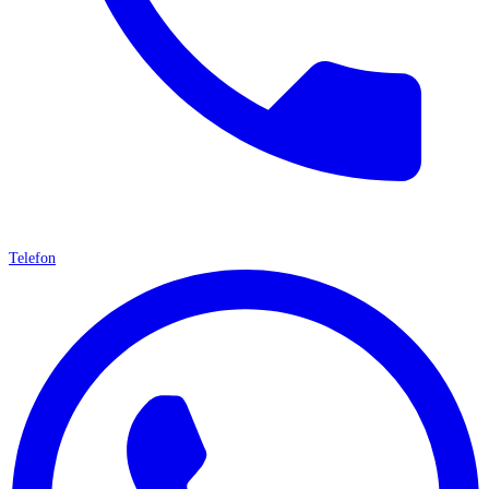
Telefon