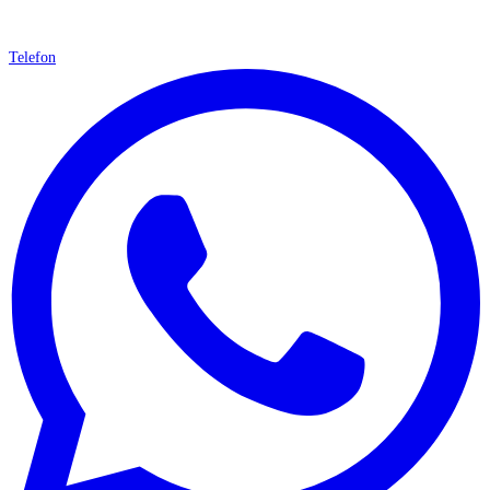
Telefon