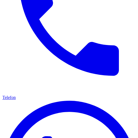
Telefon