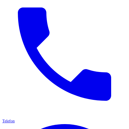
Telefon