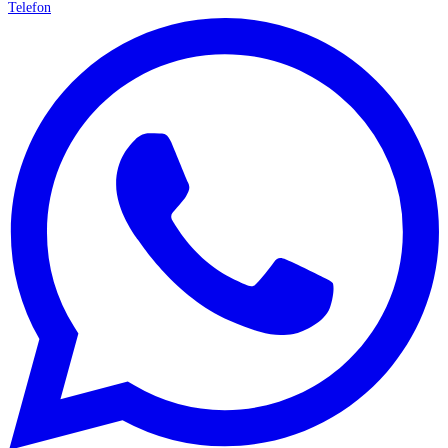
Telefon