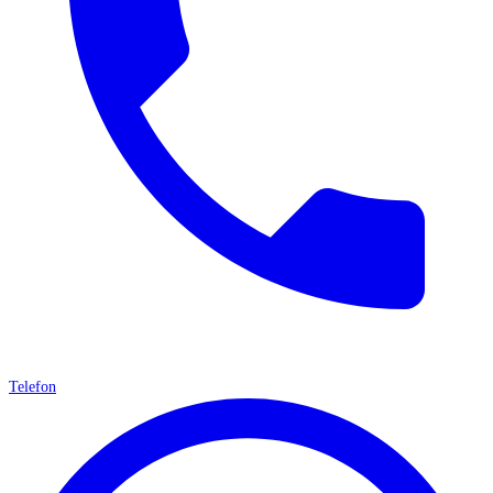
Telefon