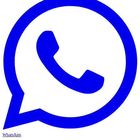
WhatsApp