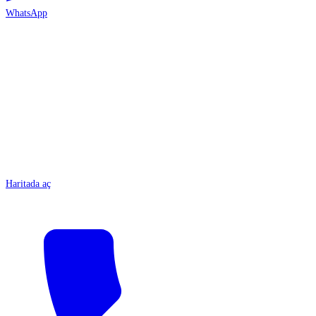
WhatsApp
ANTALYA
Haritada aç