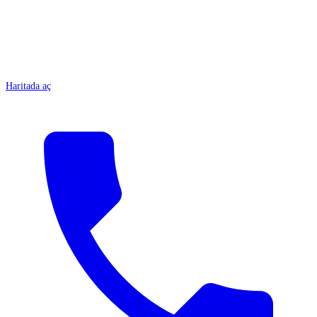
Haritada aç