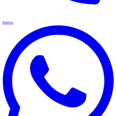
Telefon