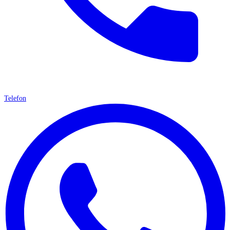
Telefon