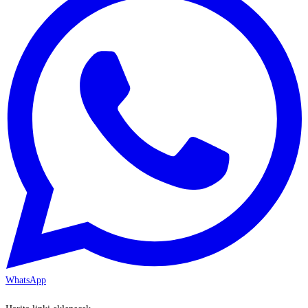
WhatsApp
KAYSERİ