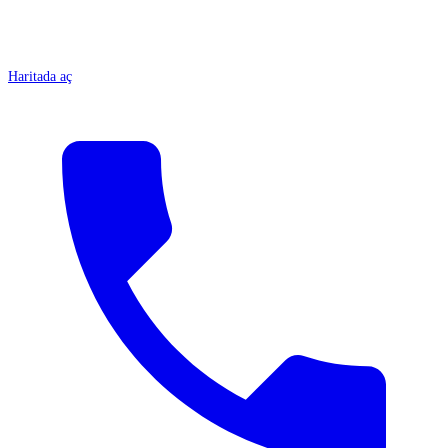
Haritada aç