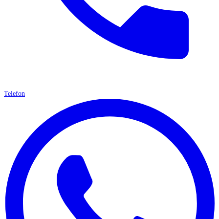
Telefon