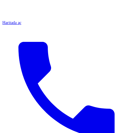
Haritada aç