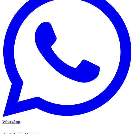
WhatsApp
KAYSERİ