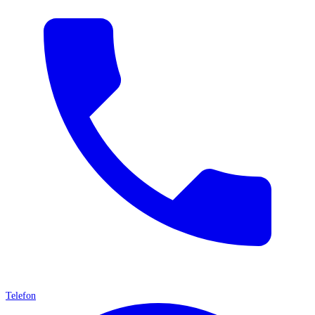
Telefon