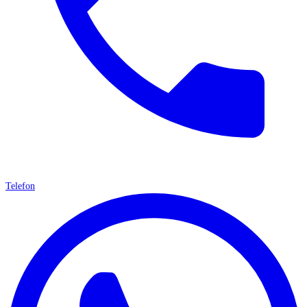
Telefon