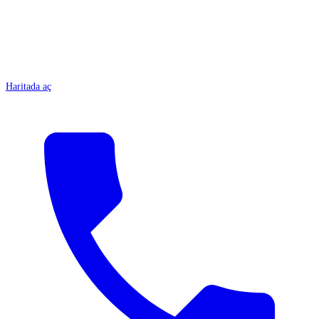
Haritada aç