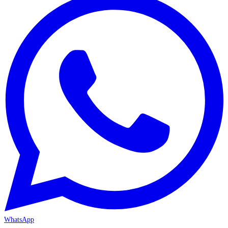
WhatsApp