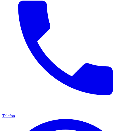
Telefon