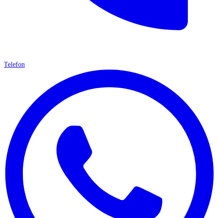
Telefon