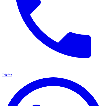
Telefon