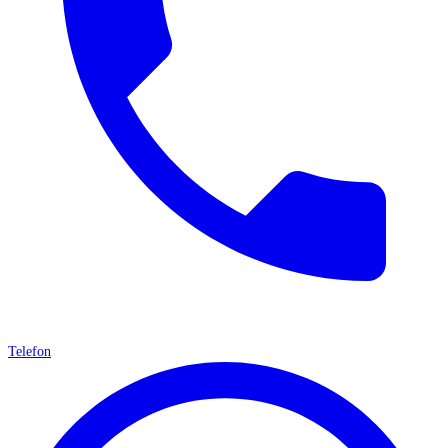
Telefon