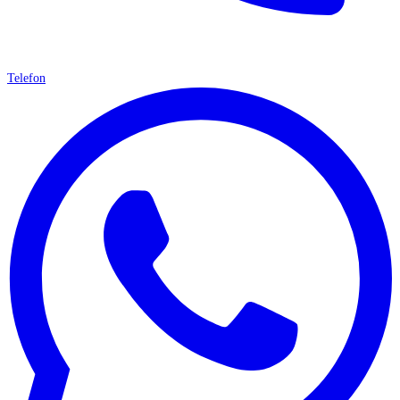
Telefon