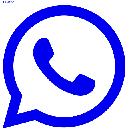
Telefon