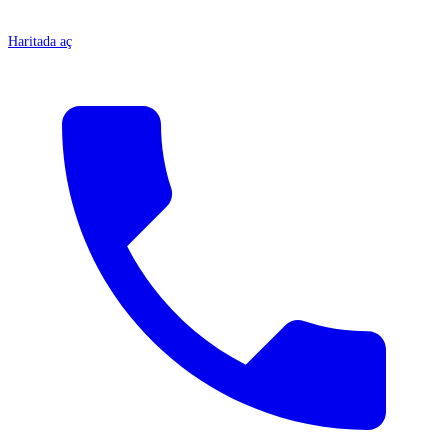
Haritada aç