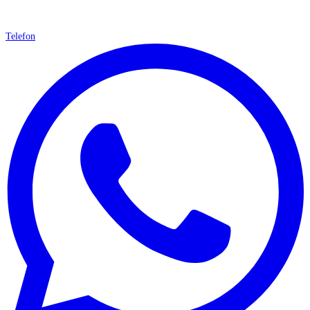
Telefon