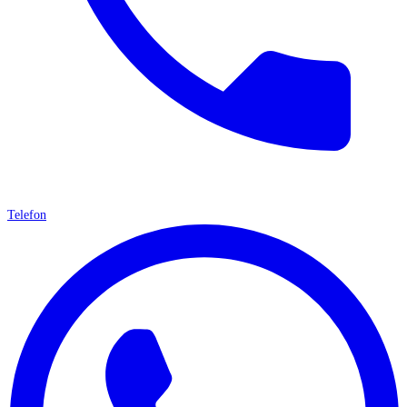
Telefon