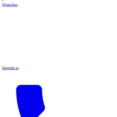
WhatsApp
ANTALYA
Haritada aç