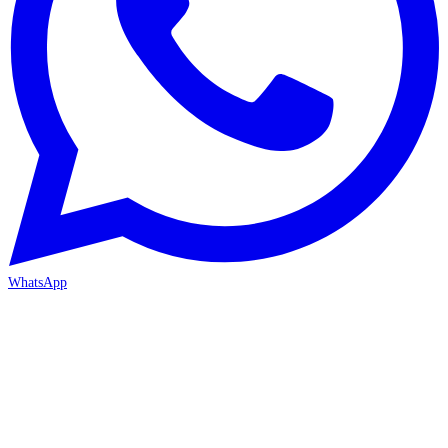
WhatsApp
ANTALYA 2. ŞUBE