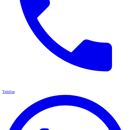
Telefon