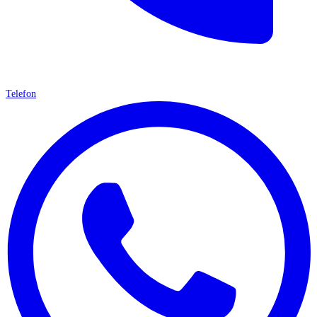
Telefon