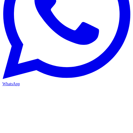
WhatsApp
ANTALYA 2. ŞUBE