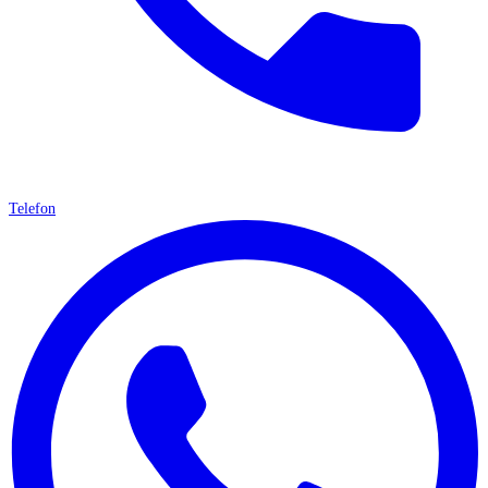
Telefon