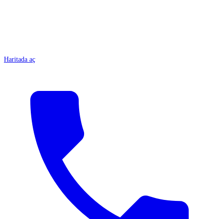
Haritada aç