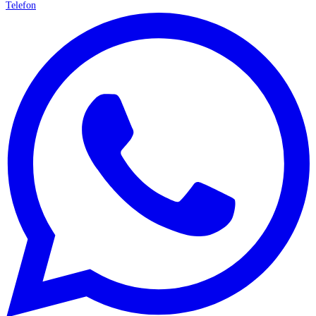
Telefon