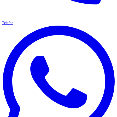
Telefon