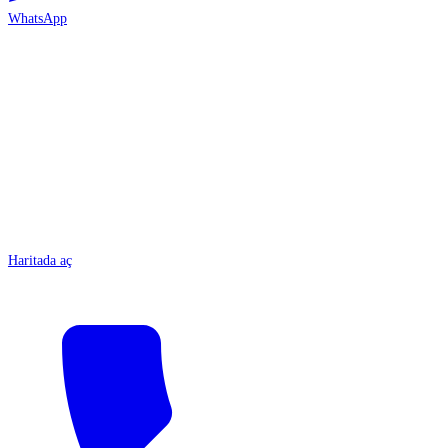
WhatsApp
ANTALYA
Haritada aç