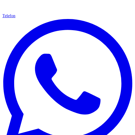
Telefon