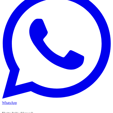
WhatsApp
KAYSERİ