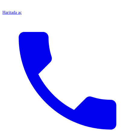
Haritada aç