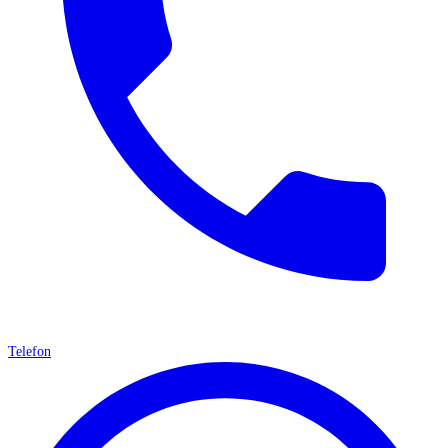
Telefon