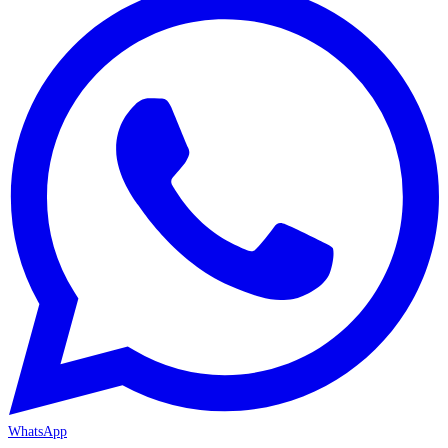
WhatsApp