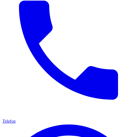
Telefon