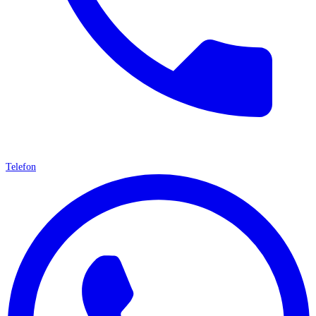
Telefon