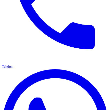
Telefon