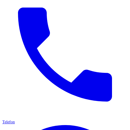
Telefon