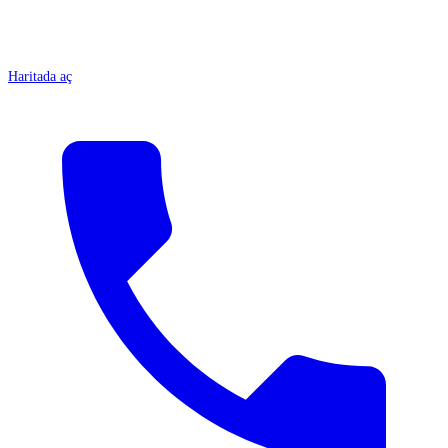
Haritada aç