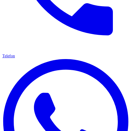
Telefon