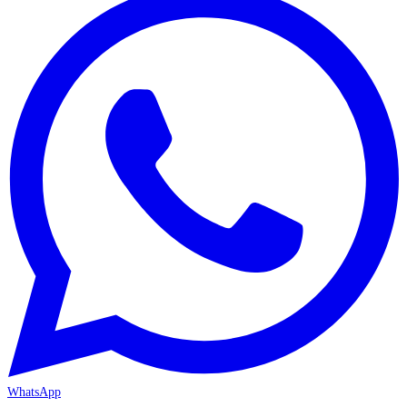
WhatsApp