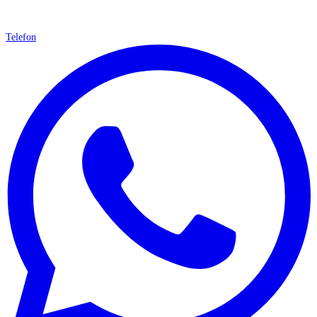
Telefon