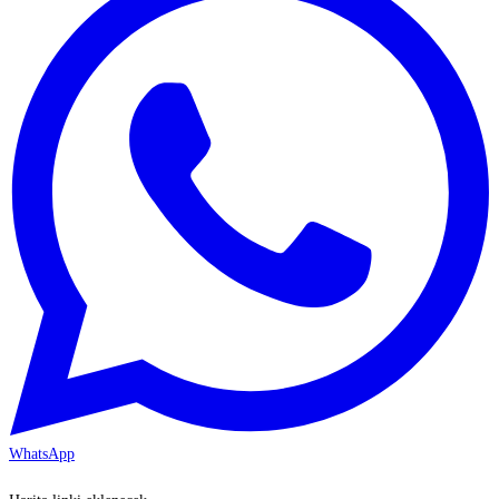
WhatsApp
KAYSERİ