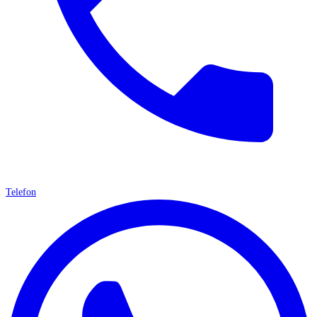
Telefon