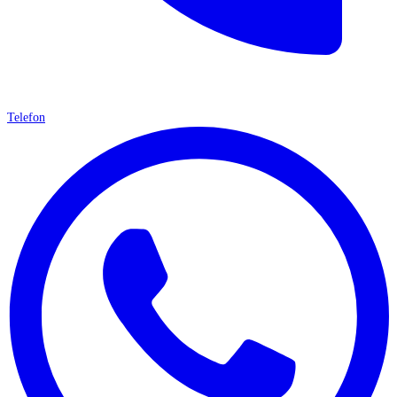
Telefon