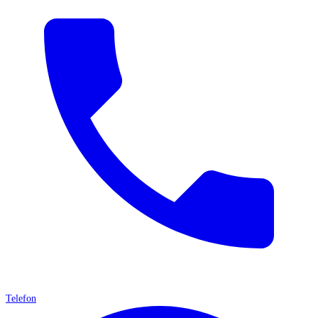
Telefon