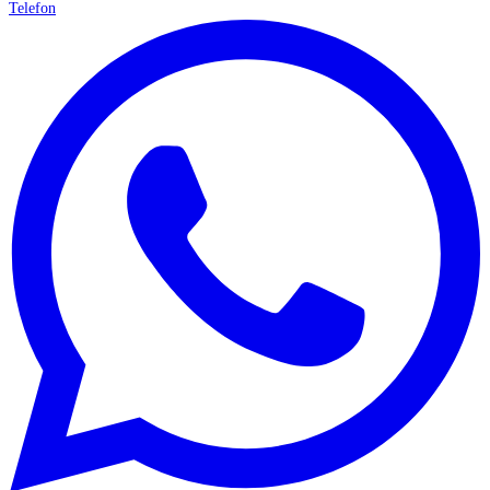
Telefon