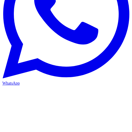
WhatsApp
ANTALYA 2. ŞUBE