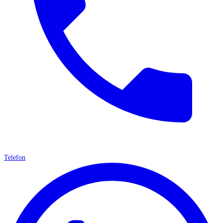
Telefon