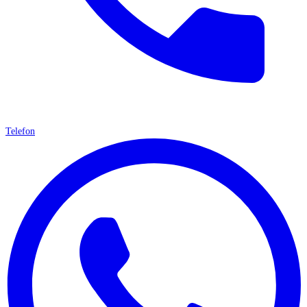
Telefon