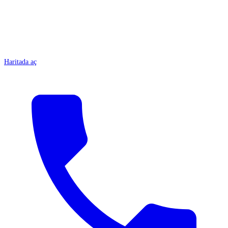
Haritada aç