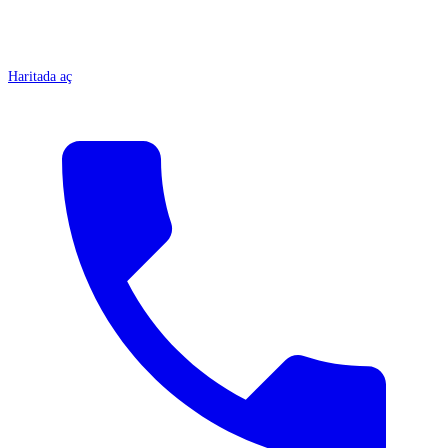
Haritada aç