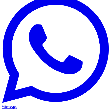
WhatsApp