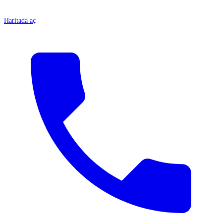
Haritada aç