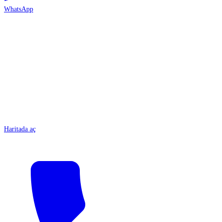
WhatsApp
ANTALYA
Haritada aç