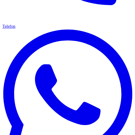
Telefon