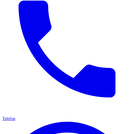
Telefon