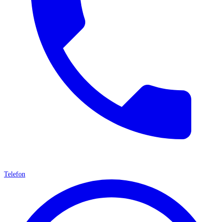
Telefon