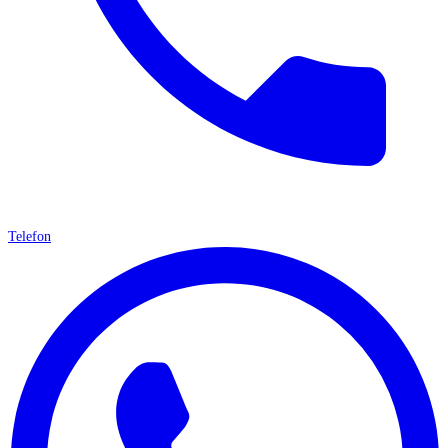
Telefon