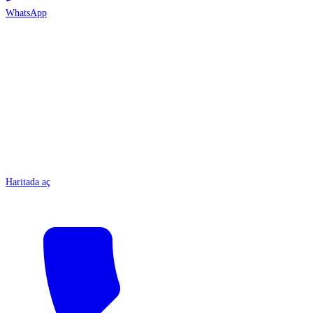
WhatsApp
ANTALYA
Haritada aç