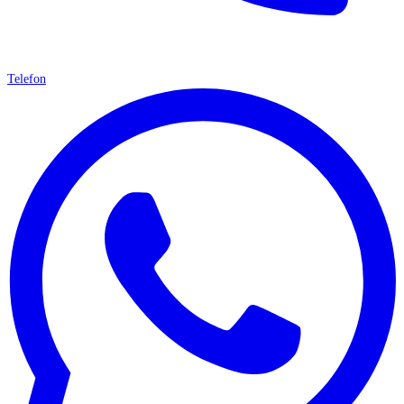
Telefon