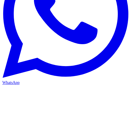
WhatsApp
ANTALYA 2. ŞUBE