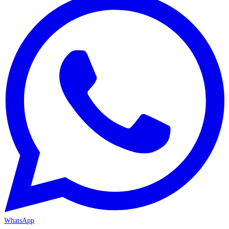
WhatsApp