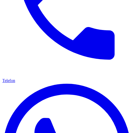
Telefon