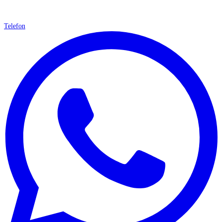
Telefon