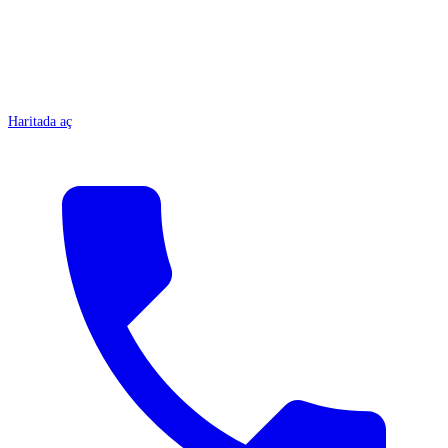
Haritada aç