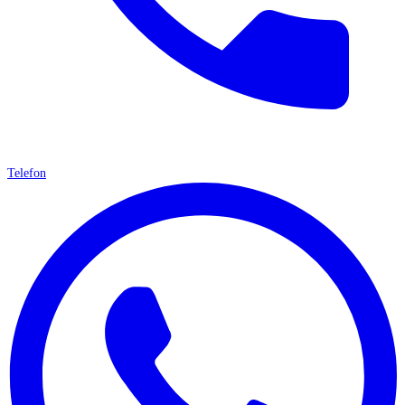
Telefon