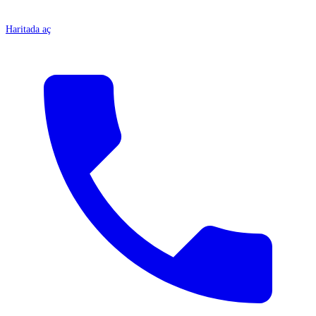
Haritada aç