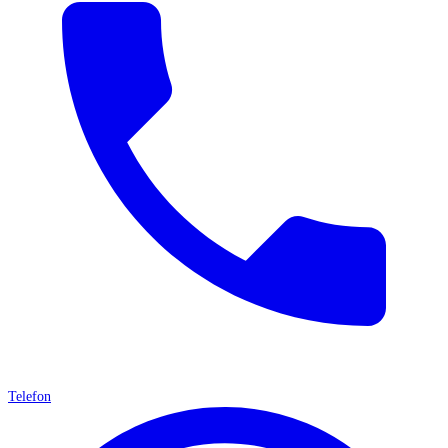
Telefon