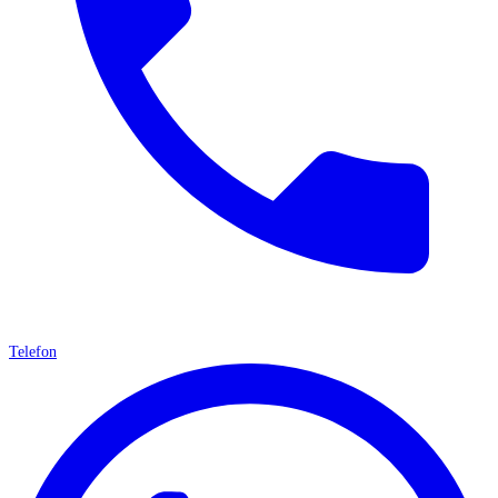
Telefon