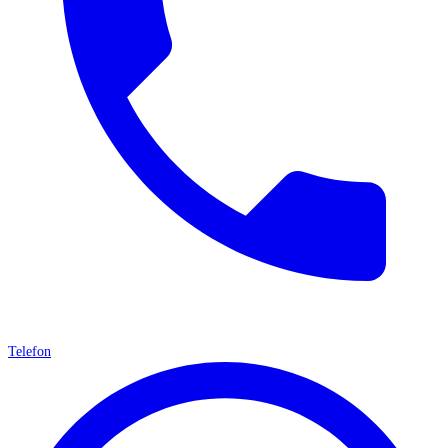
Telefon