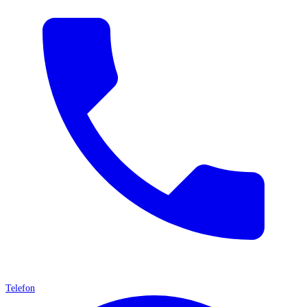
Telefon