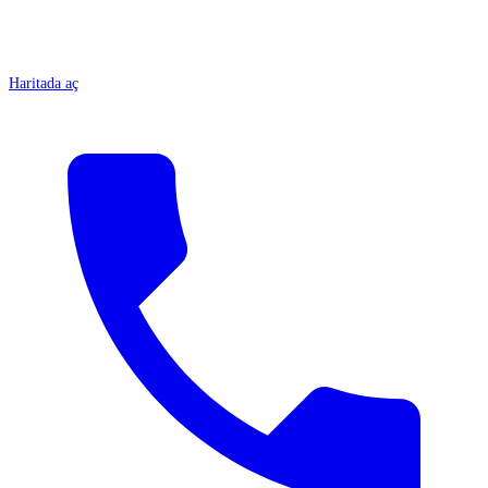
Haritada aç