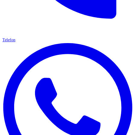
Telefon