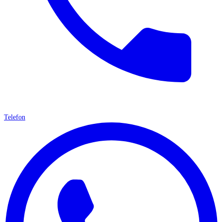
Telefon