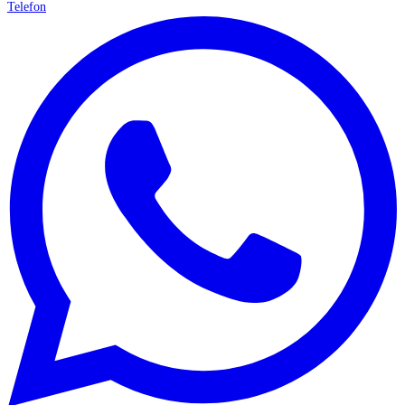
Telefon