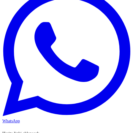
WhatsApp
KAYSERİ