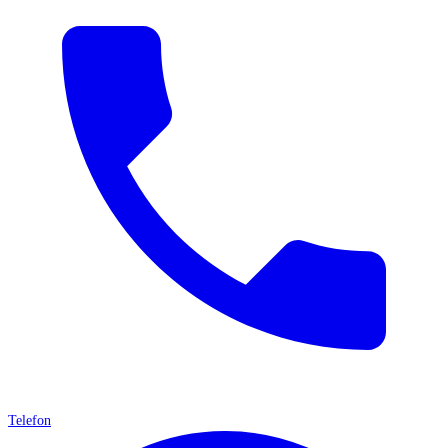
Telefon