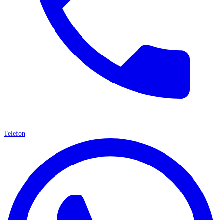
Telefon