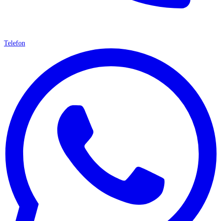
Telefon