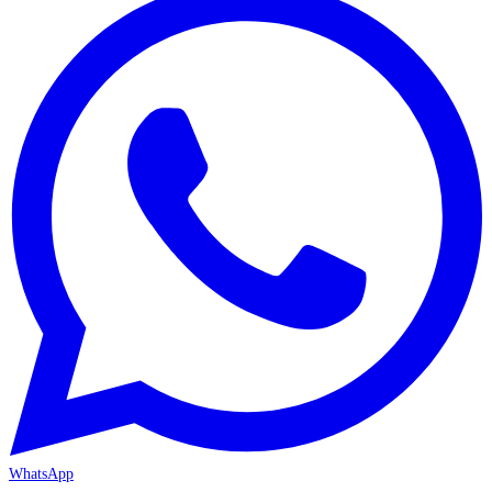
WhatsApp