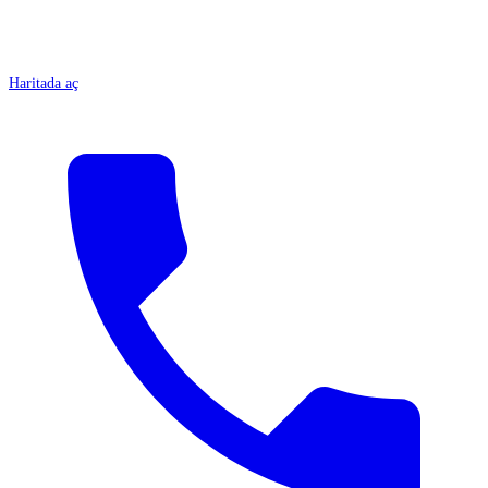
Haritada aç