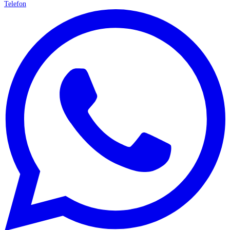
Telefon