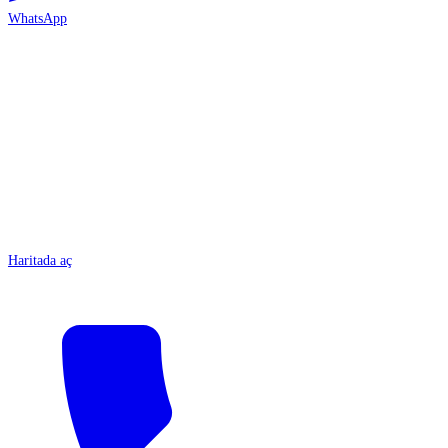
WhatsApp
ANTALYA
Haritada aç