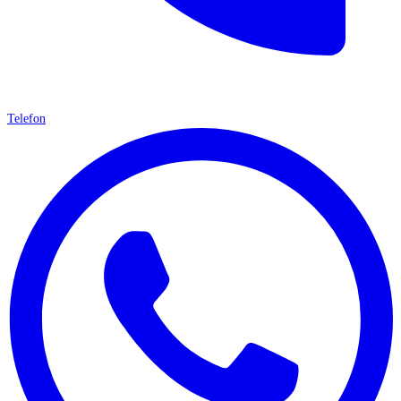
Telefon