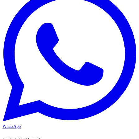
WhatsApp
KAYSERİ