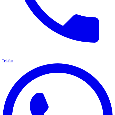
Telefon