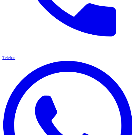
Telefon