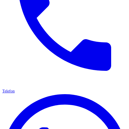
Telefon