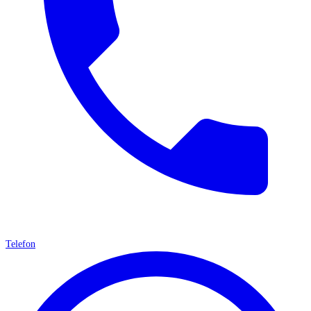
Telefon