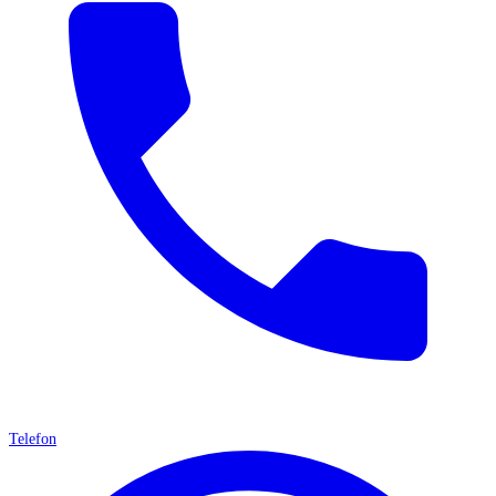
Telefon