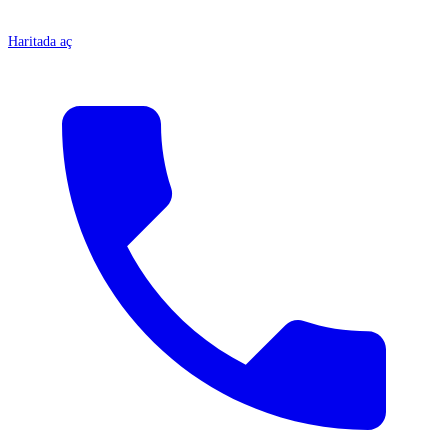
Haritada aç