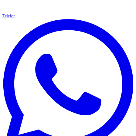
Telefon