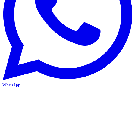
WhatsApp
ANTALYA 2. ŞUBE