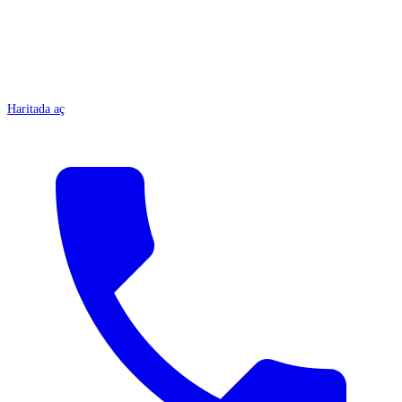
Haritada aç