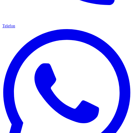
Telefon