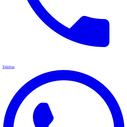
Telefon