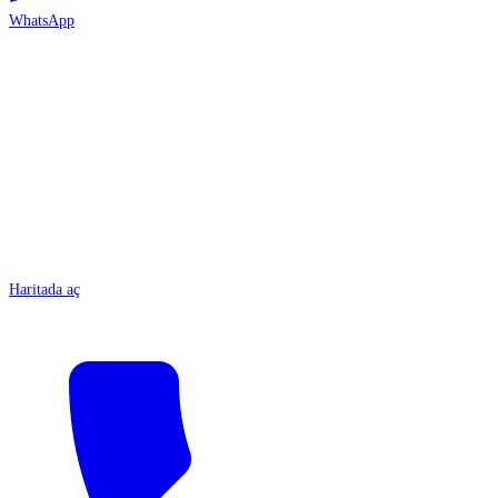
WhatsApp
ANTALYA
Haritada aç