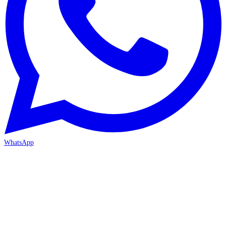
WhatsApp
ANTALYA 2. ŞUBE