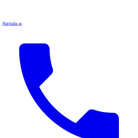
Haritada aç