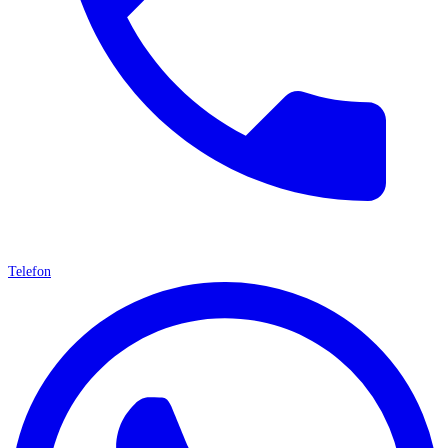
Telefon