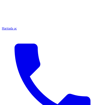
Haritada aç