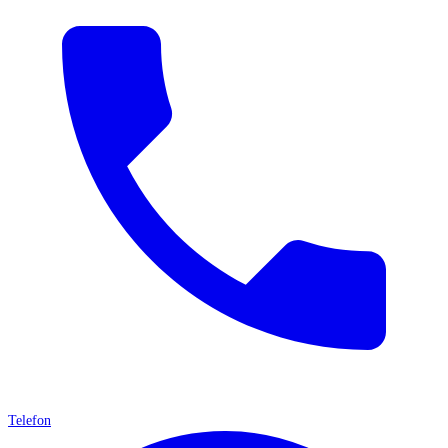
Telefon