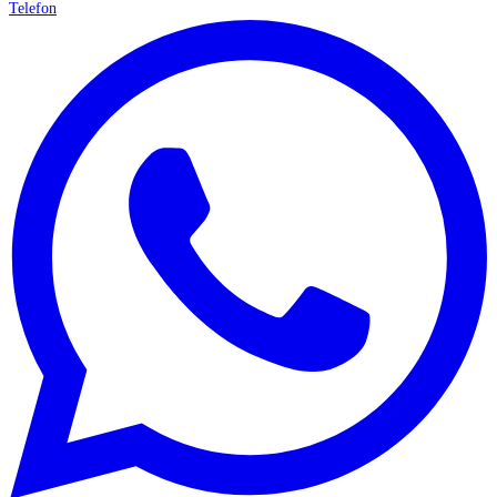
Telefon