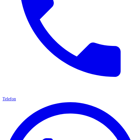
Telefon