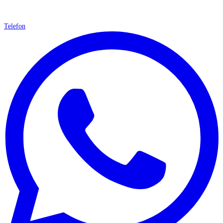
Telefon