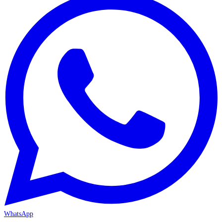
WhatsApp