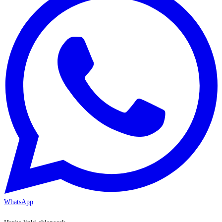
WhatsApp
KAYSERİ