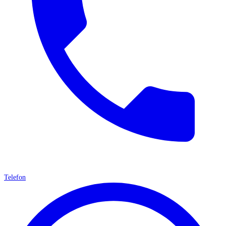
Telefon