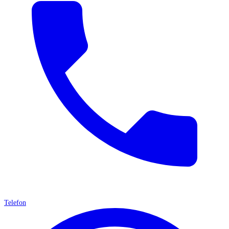
Telefon