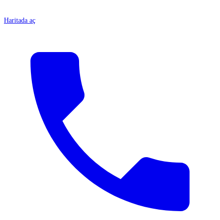
Haritada aç