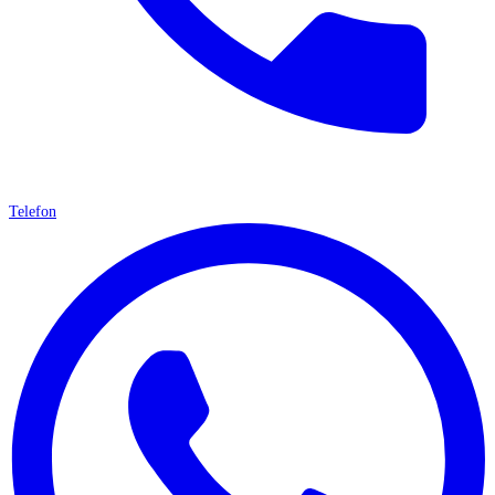
Telefon