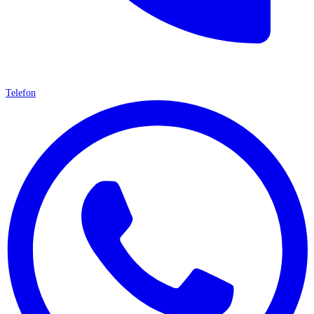
Telefon