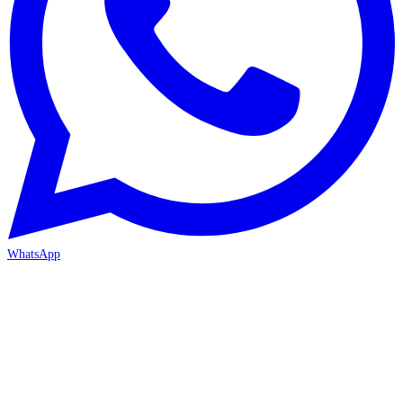
WhatsApp
ANTALYA 2. ŞUBE