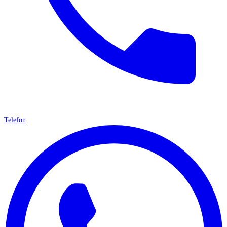
Telefon