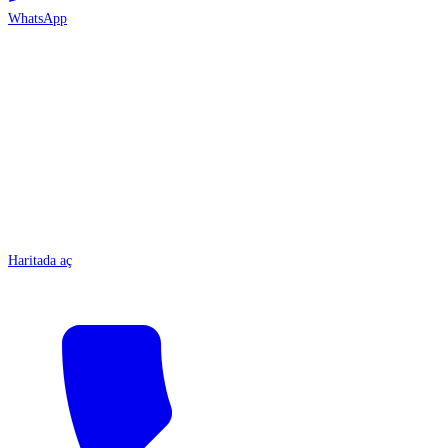
WhatsApp
ANTALYA
Haritada aç