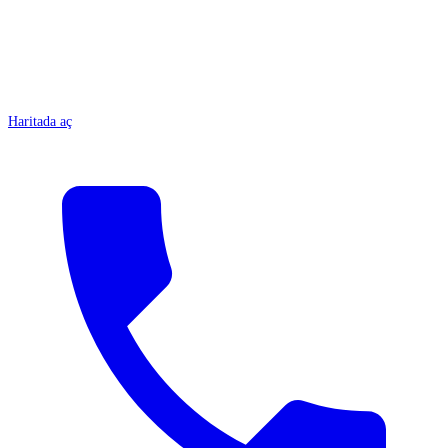
Haritada aç