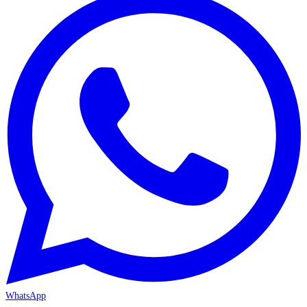
WhatsApp