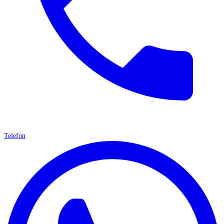
Telefon