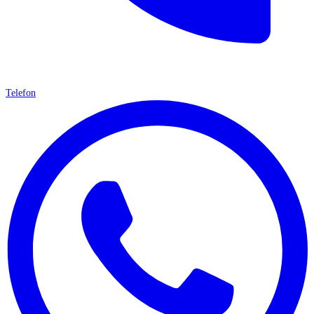
Telefon