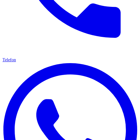
Telefon