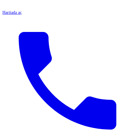
Haritada aç