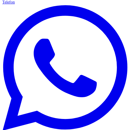
Telefon