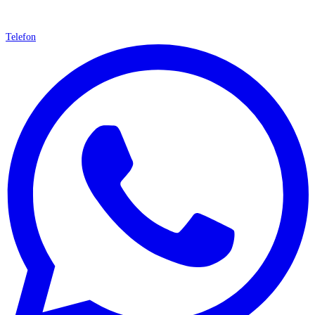
Telefon