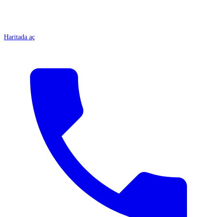
Haritada aç