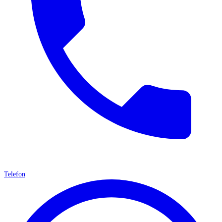
Telefon