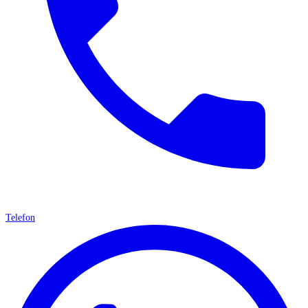
Telefon