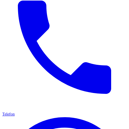
Telefon