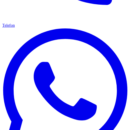
Telefon