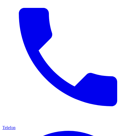
Telefon