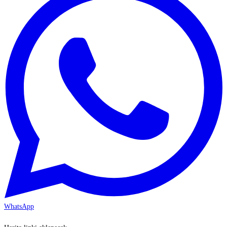
WhatsApp
KAYSERİ