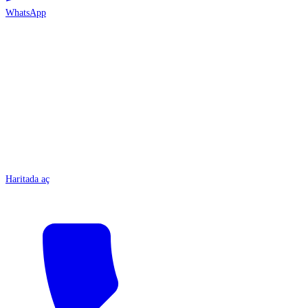
WhatsApp
ANTALYA
Haritada aç