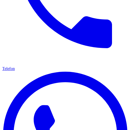
Telefon