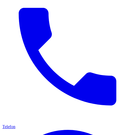
Telefon