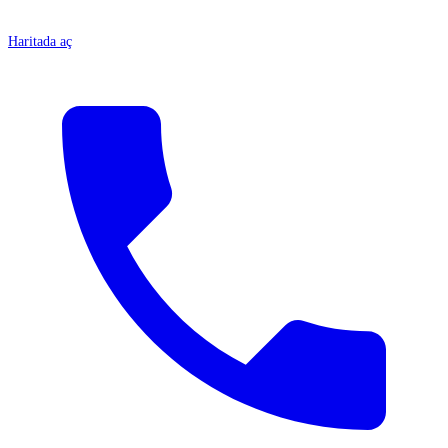
Haritada aç