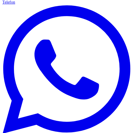
Telefon