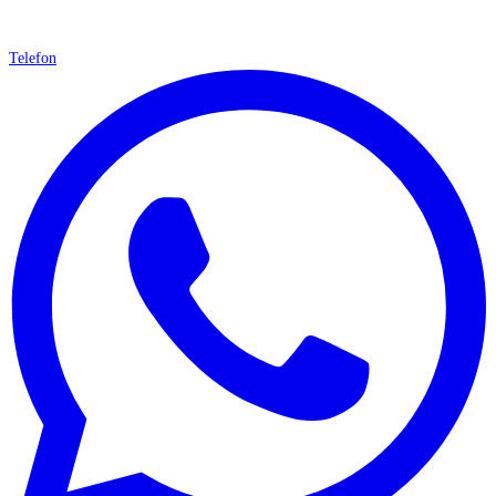
Telefon