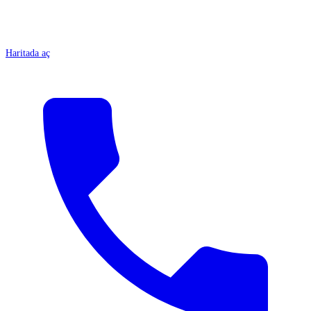
Haritada aç