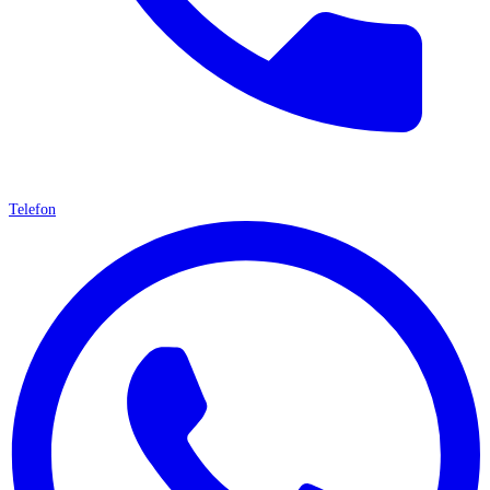
Telefon