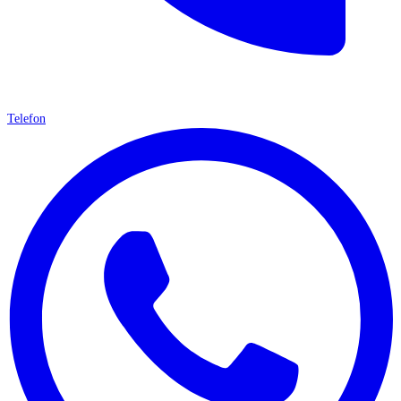
Telefon