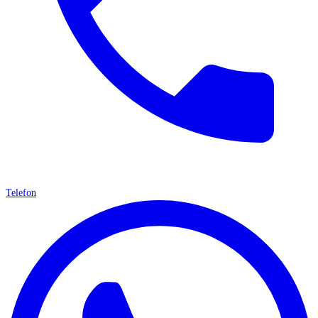
Telefon