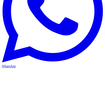
WhatsApp
ANTALYA 2. ŞUBE