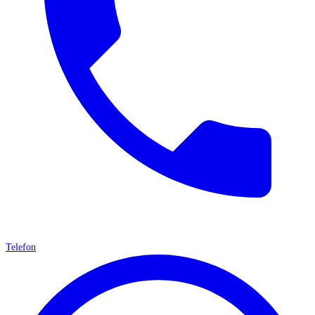
Telefon