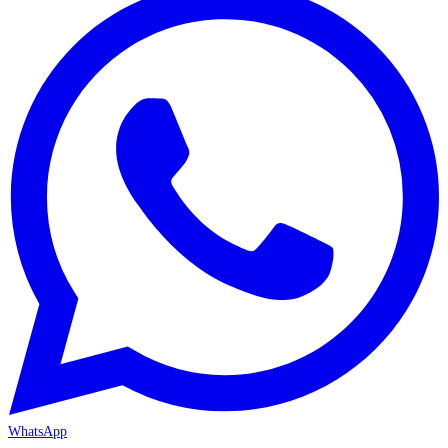
WhatsApp