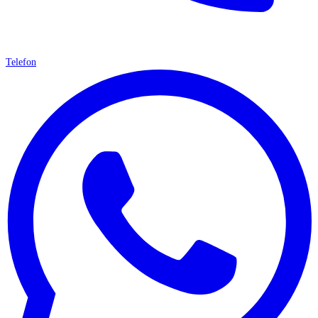
Telefon