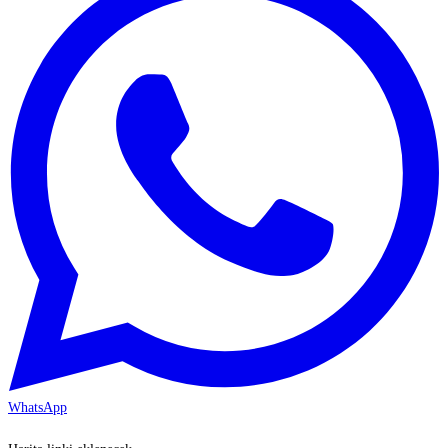
WhatsApp
KAYSERİ