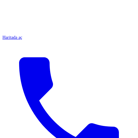
Haritada aç