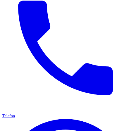
Telefon