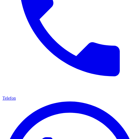
Telefon