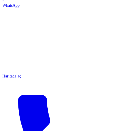
WhatsApp
ANTALYA
Haritada aç