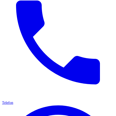
Telefon