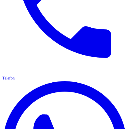
Telefon