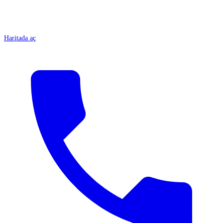
Haritada aç