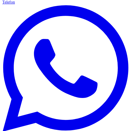
Telefon