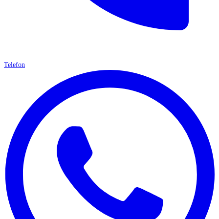
Telefon