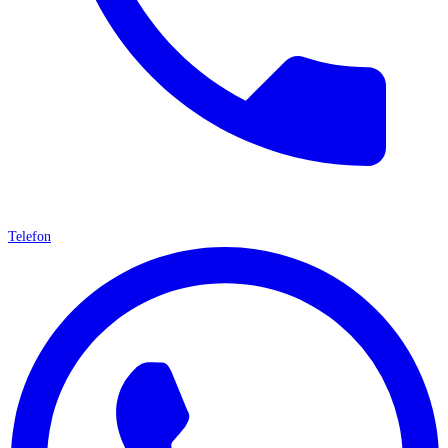
Telefon