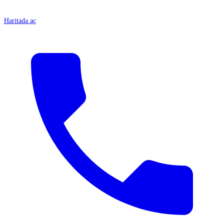
Haritada aç