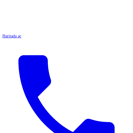
Haritada aç