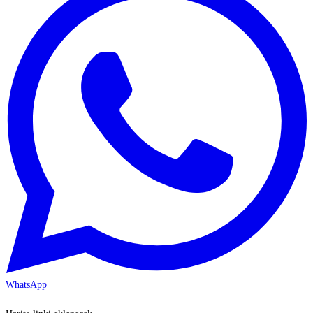
WhatsApp
KAYSERİ