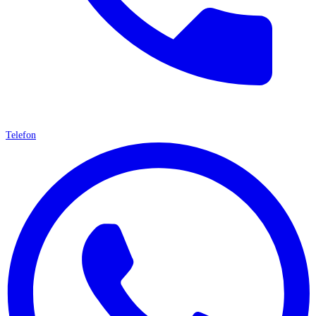
Telefon