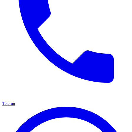
Telefon