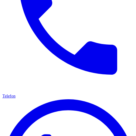
Telefon