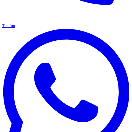
Telefon