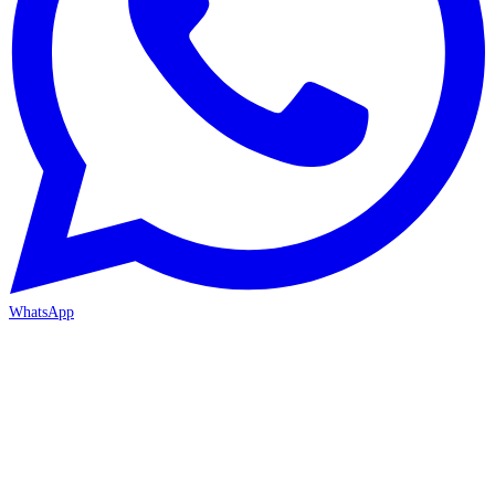
WhatsApp
ANTALYA 2. ŞUBE