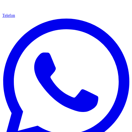
Telefon