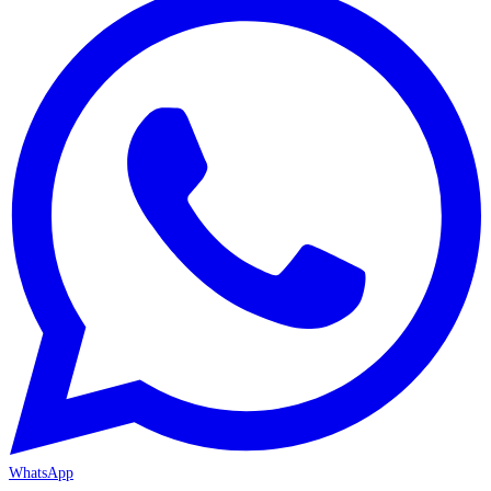
WhatsApp