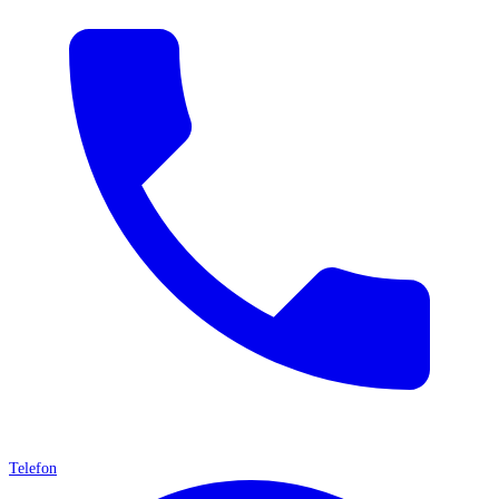
Telefon