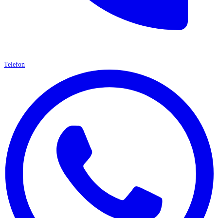
Telefon