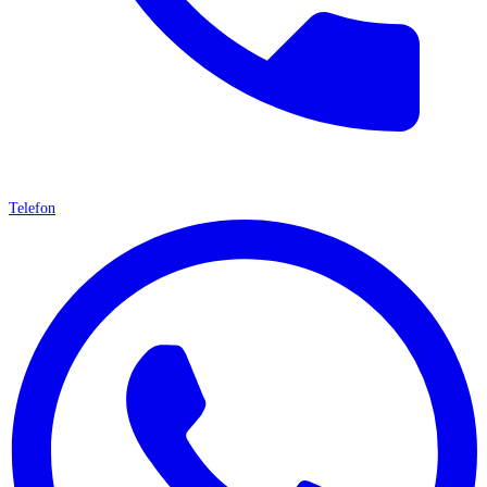
Telefon