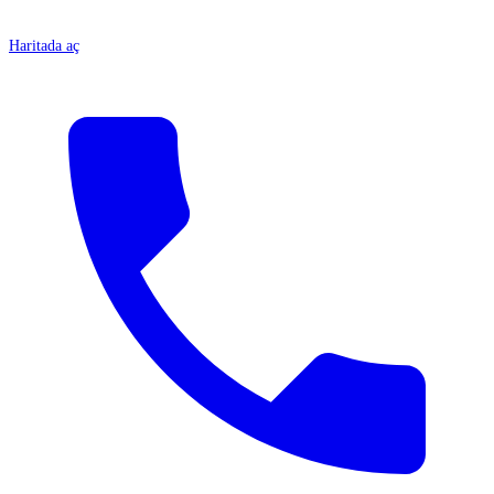
Haritada aç