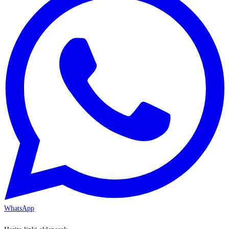
WhatsApp
KAYSERİ