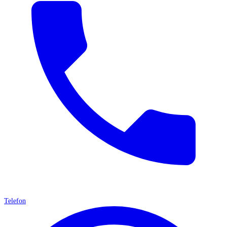
Telefon