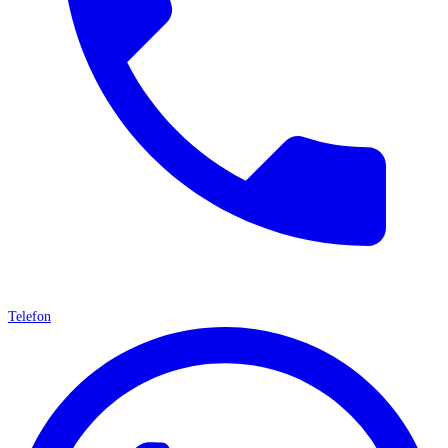
Telefon