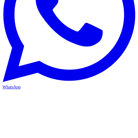
WhatsApp
ANTALYA 2. ŞUBE