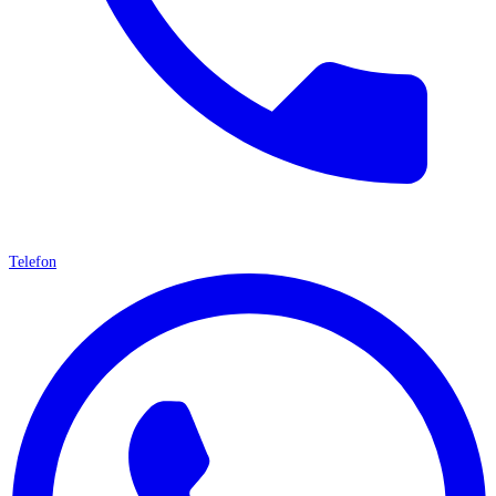
Telefon