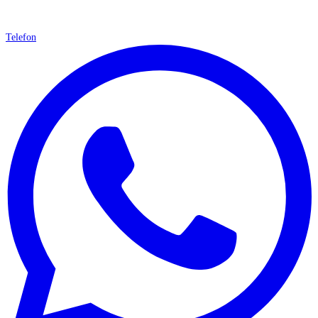
Telefon