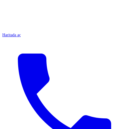
Haritada aç