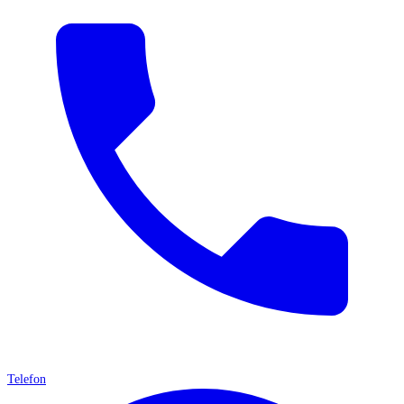
Telefon