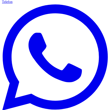
Telefon