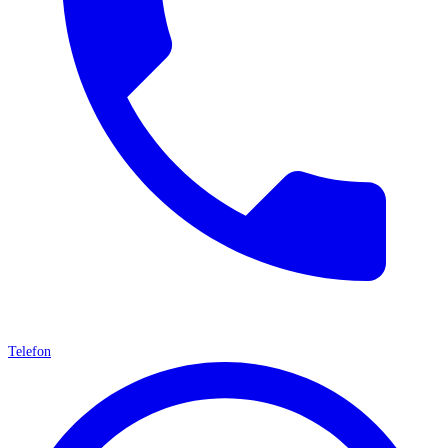
Telefon