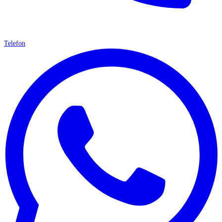
Telefon