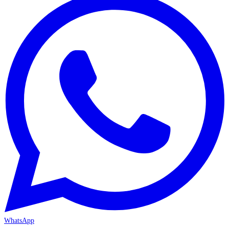
WhatsApp