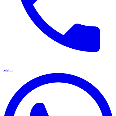
Telefon