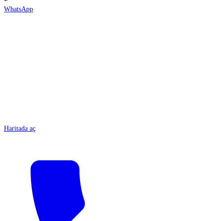
WhatsApp
ANTALYA
Haritada aç