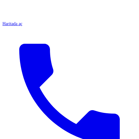
Haritada aç