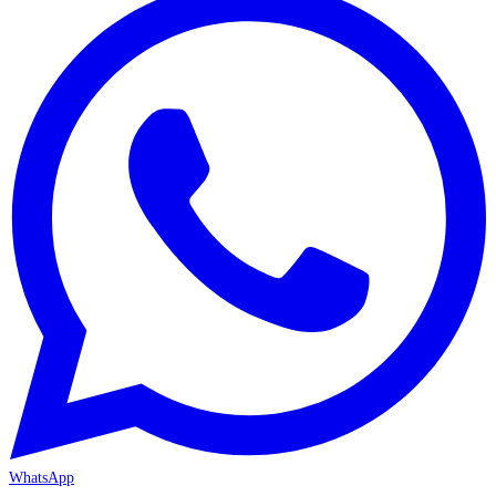
WhatsApp