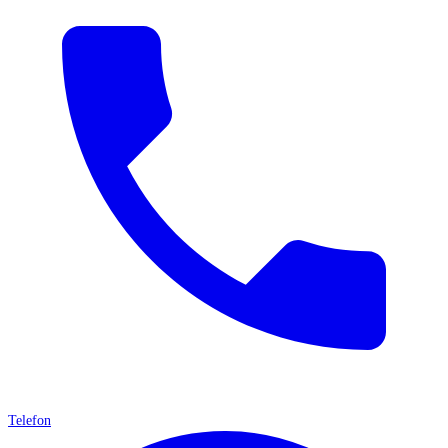
Telefon