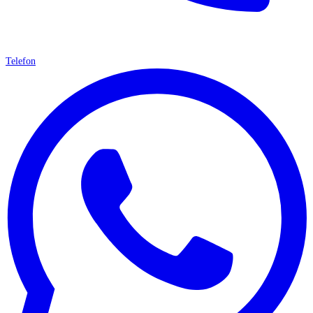
Telefon