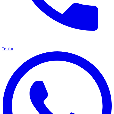
Telefon