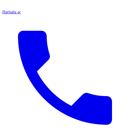
Haritada aç