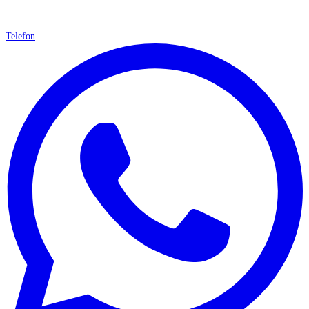
Telefon