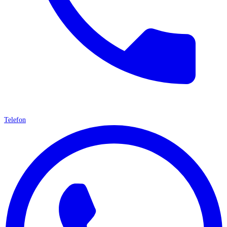
Telefon