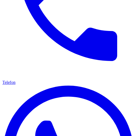
Telefon