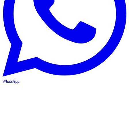
WhatsApp
ANTALYA 2. ŞUBE