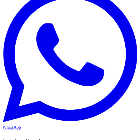
WhatsApp
KAYSERİ