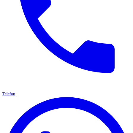
Telefon