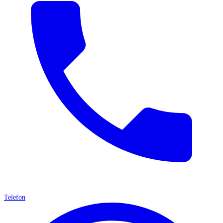
Telefon