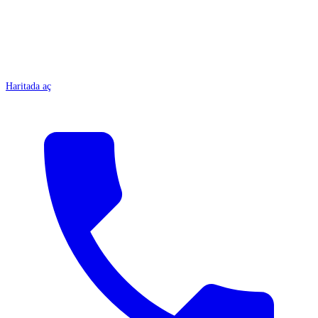
Haritada aç