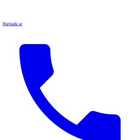
Haritada aç