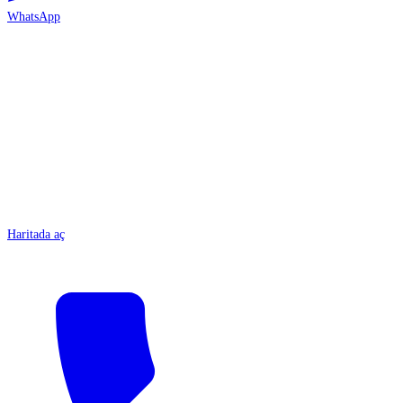
WhatsApp
ANTALYA
Haritada aç