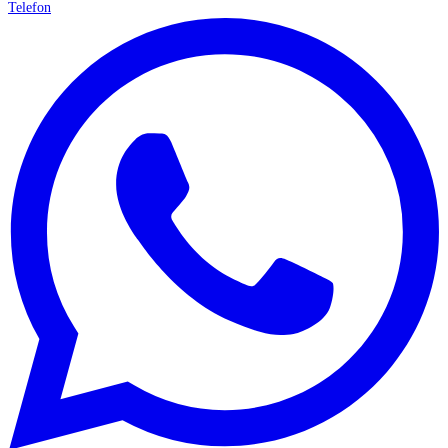
Telefon