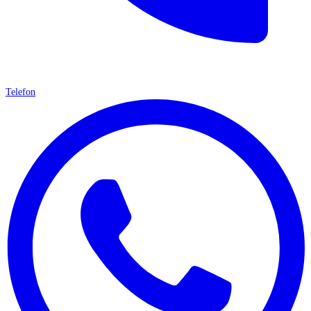
Telefon