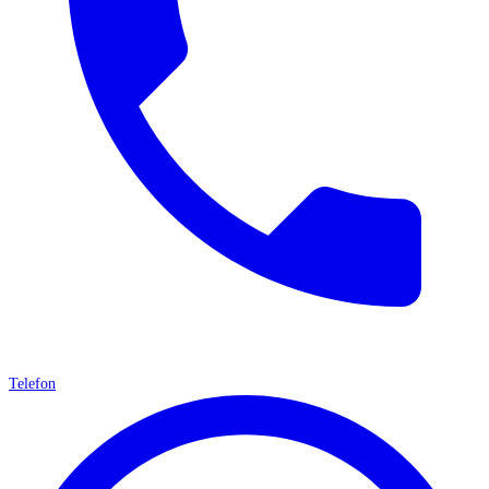
Telefon