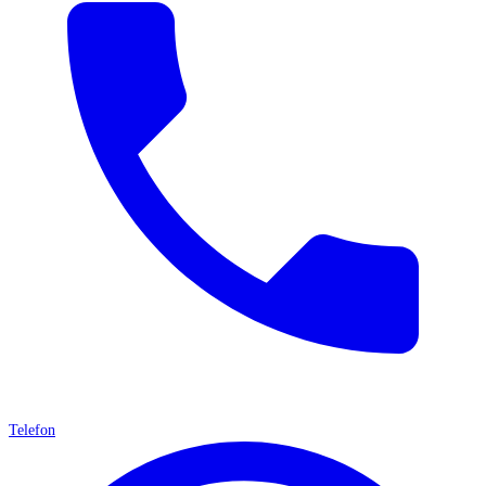
Telefon