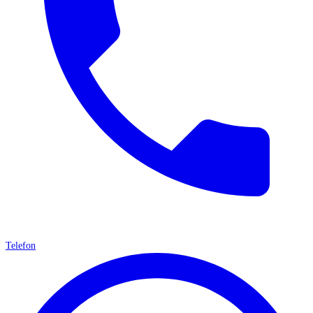
Telefon