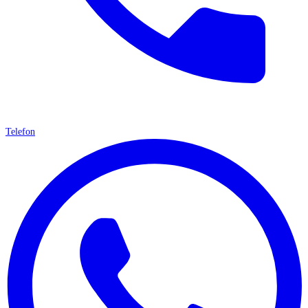
Telefon