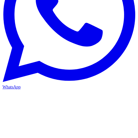
WhatsApp
ANTALYA 2. ŞUBE