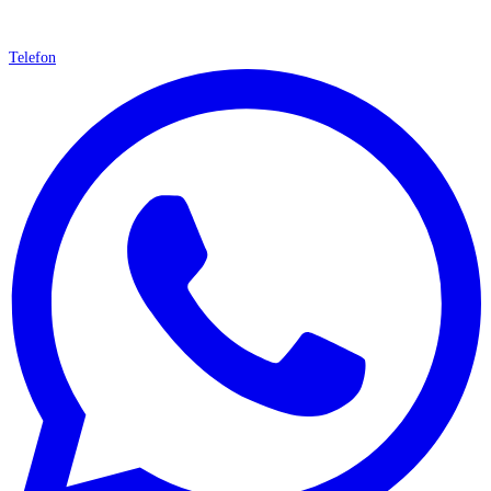
Telefon