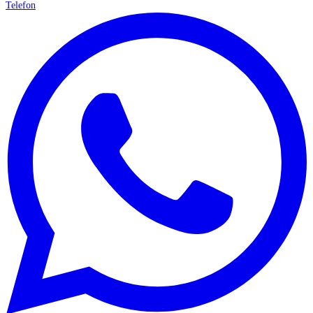
Telefon