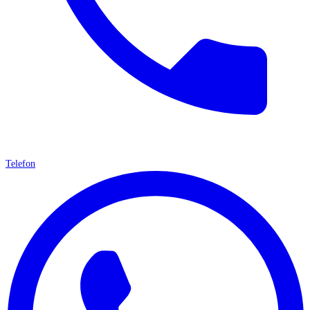
Telefon