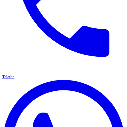
Telefon