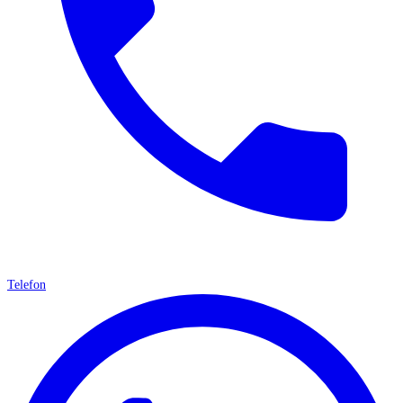
Telefon