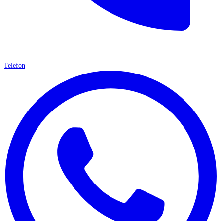
Telefon