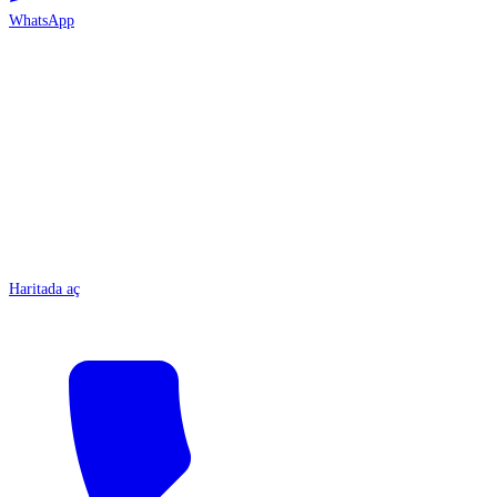
WhatsApp
ANTALYA
Haritada aç