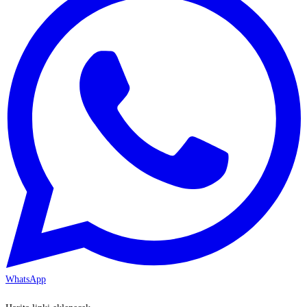
WhatsApp
KAYSERİ