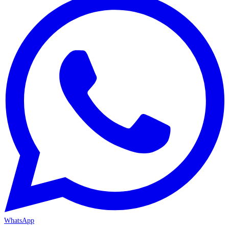
WhatsApp