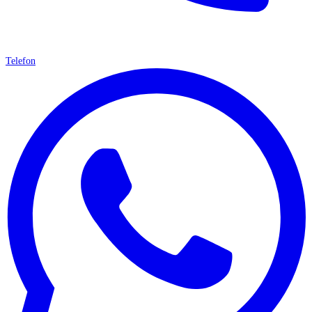
Telefon