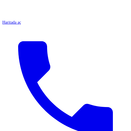
Haritada aç