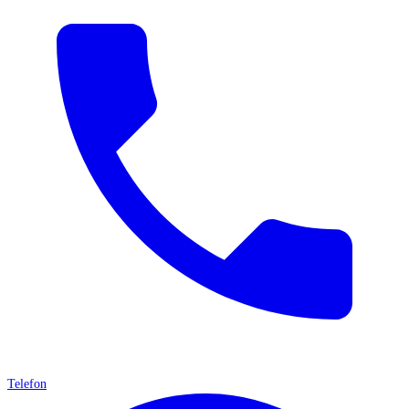
Telefon