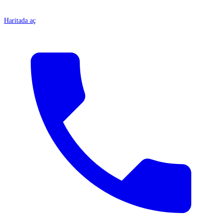
Haritada aç