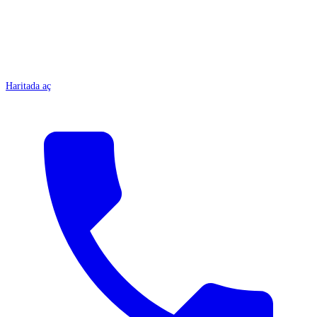
Haritada aç