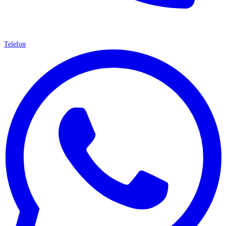
Telefon