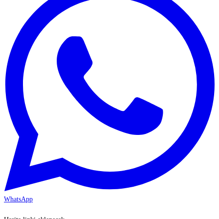
WhatsApp
KAYSERİ