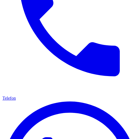
Telefon