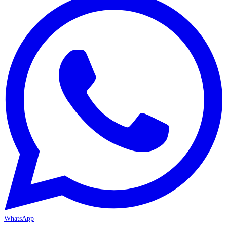
WhatsApp