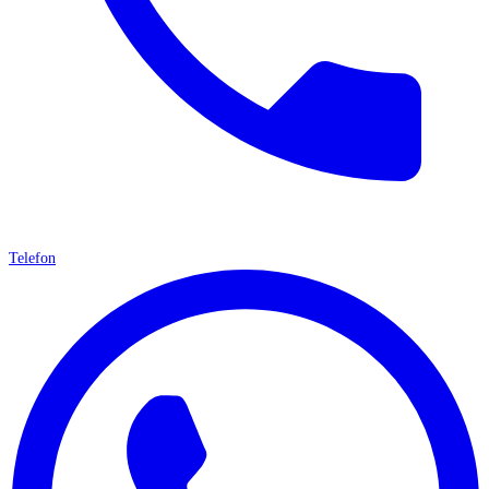
Telefon