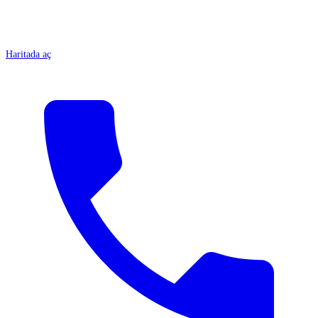
Haritada aç