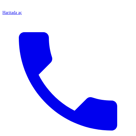
Haritada aç