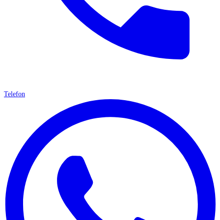
Telefon