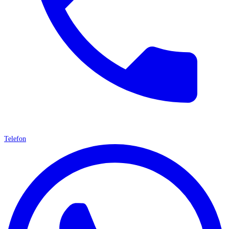
Telefon