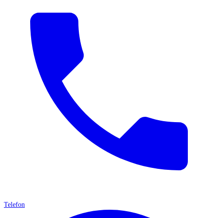
Telefon