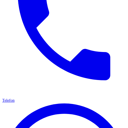
Telefon