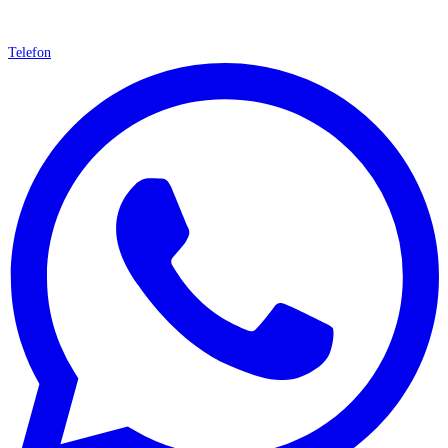
Telefon