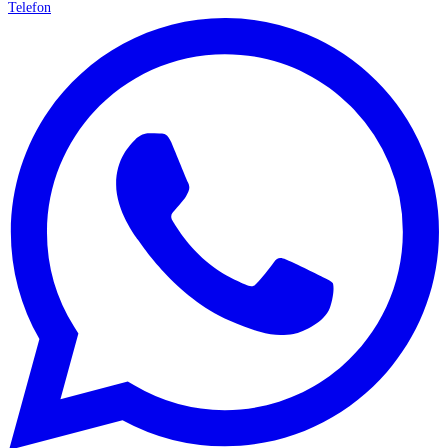
Telefon