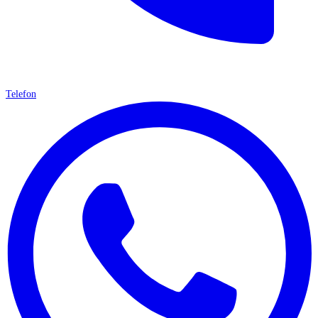
Telefon