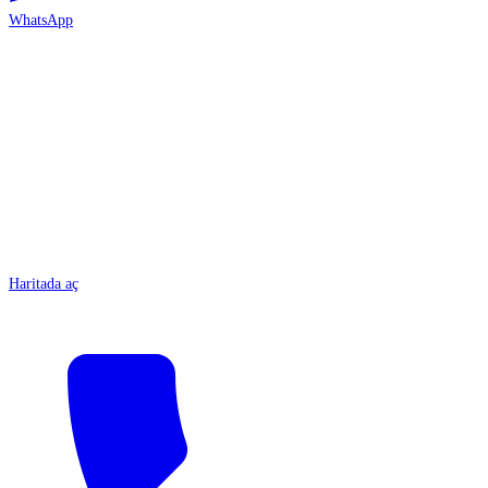
WhatsApp
ANTALYA
Haritada aç