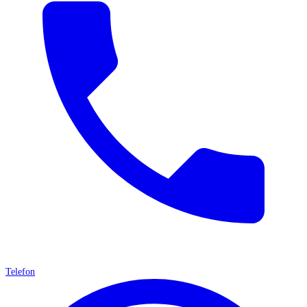
Telefon