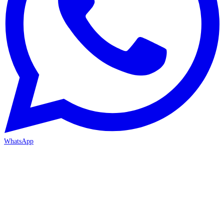
WhatsApp
ANTALYA 2. ŞUBE