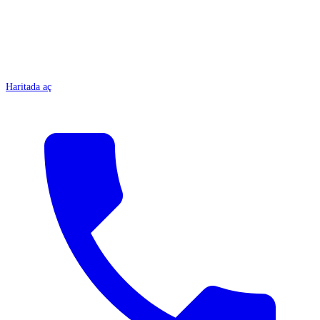
Haritada aç