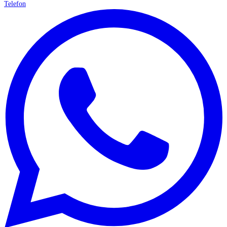
Telefon