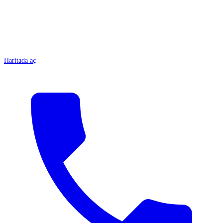
Haritada aç