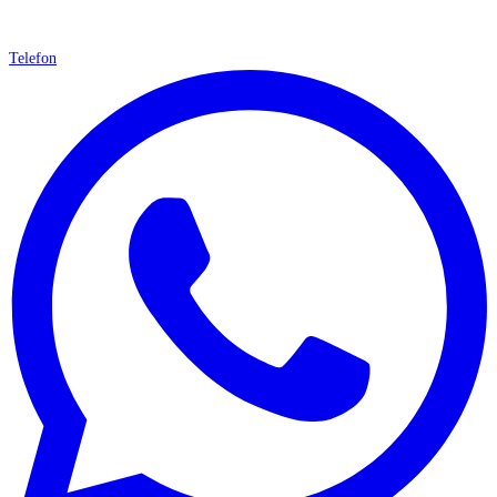
Telefon