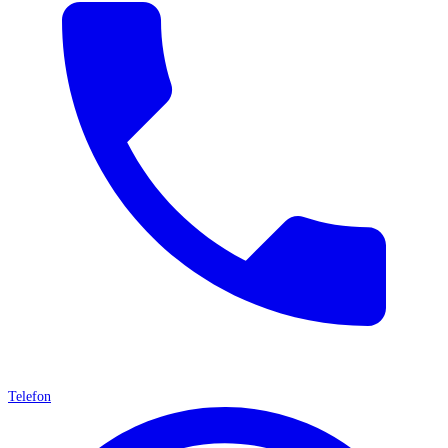
Telefon