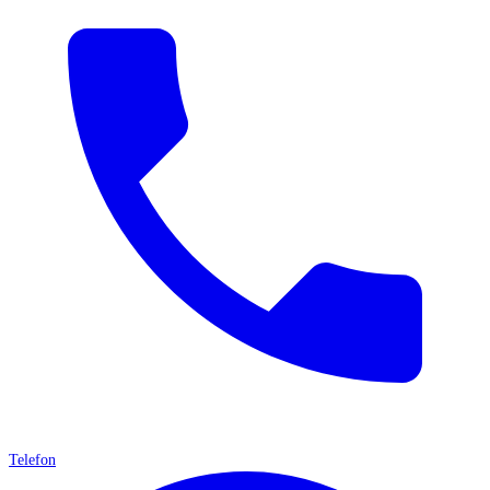
Telefon