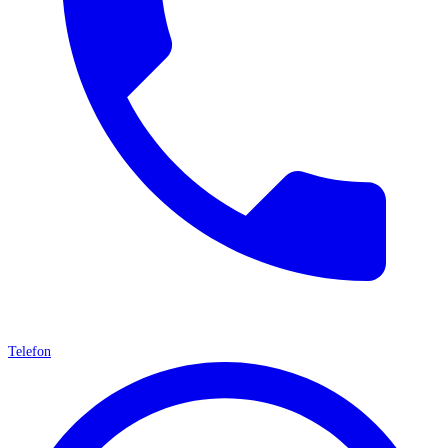
Telefon