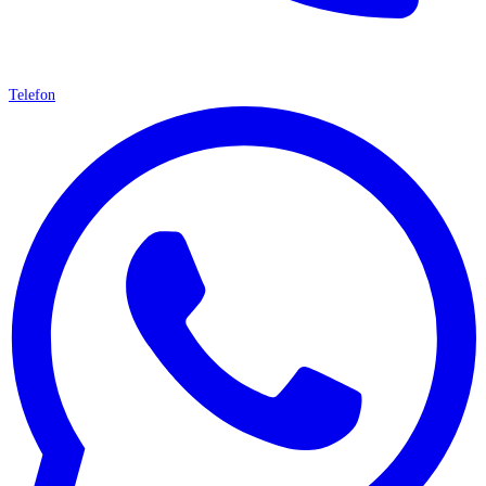
Telefon