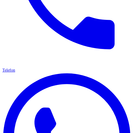
Telefon