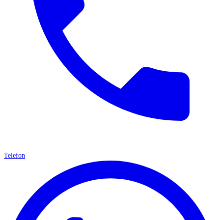
Telefon