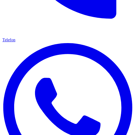
Telefon