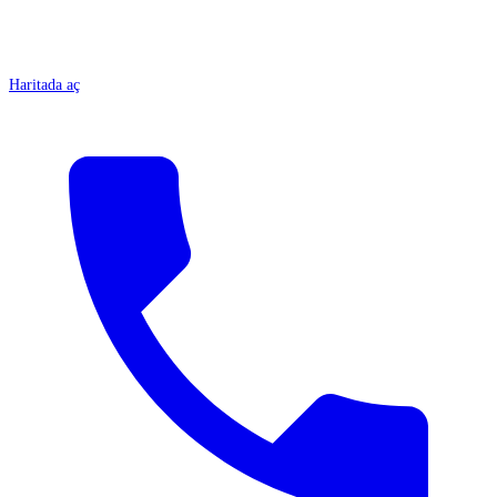
Haritada aç