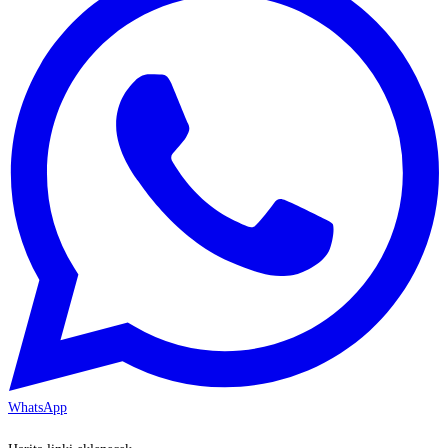
WhatsApp
KAYSERİ