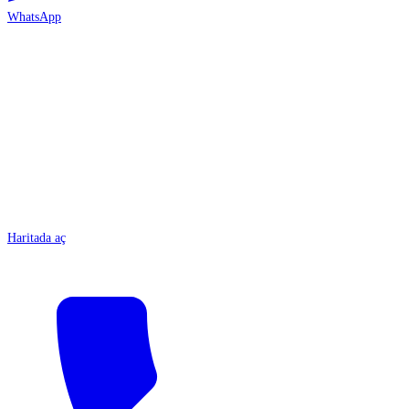
WhatsApp
ANTALYA
Haritada aç