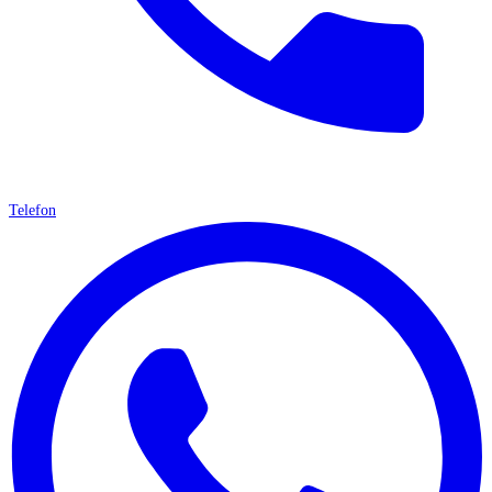
Telefon