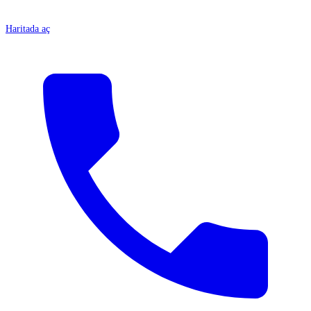
Haritada aç