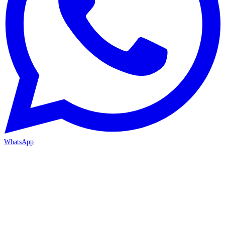
WhatsApp
ANTALYA 2. ŞUBE