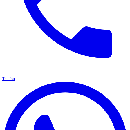
Telefon