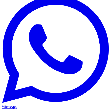
WhatsApp