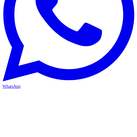
WhatsApp
ANTALYA 2. ŞUBE