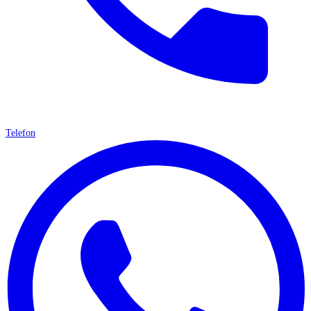
Telefon