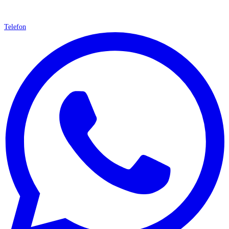
Telefon