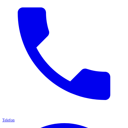
Telefon