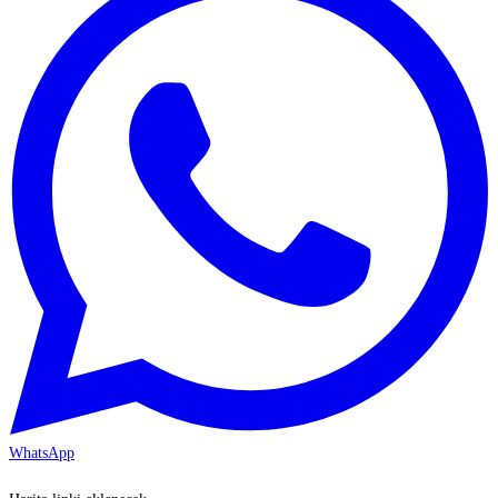
WhatsApp
KAYSERİ