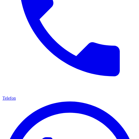
Telefon