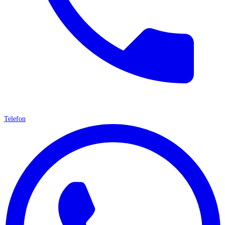
Telefon