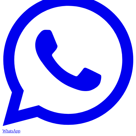
WhatsApp