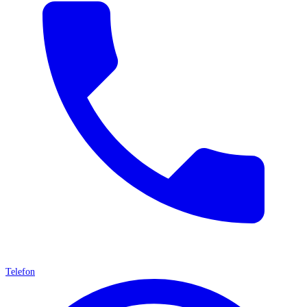
Telefon