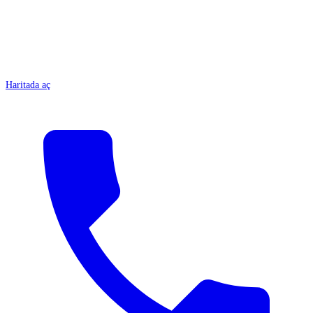
Haritada aç