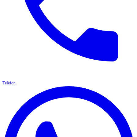
Telefon