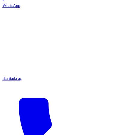
WhatsApp
ANTALYA
Haritada aç