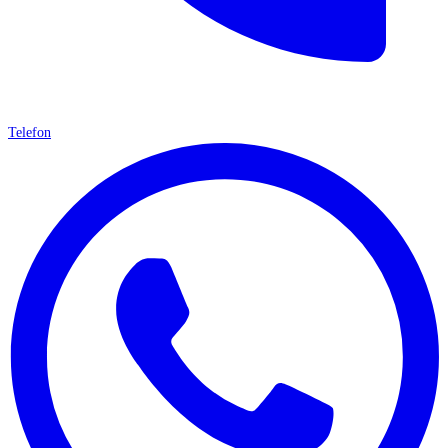
Telefon