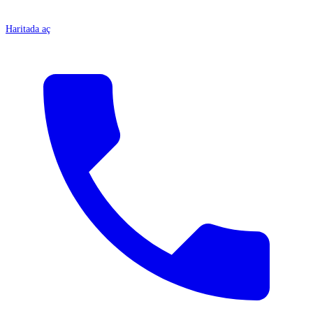
Haritada aç