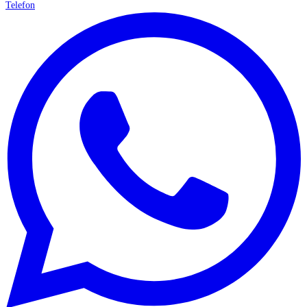
Telefon