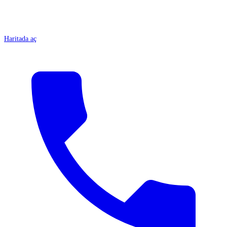
Haritada aç