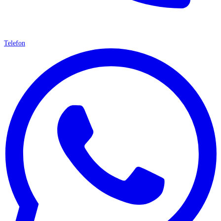
Telefon