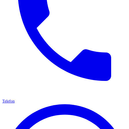
Telefon