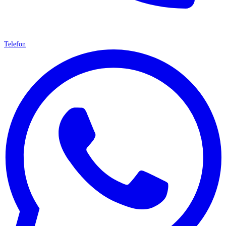
Telefon