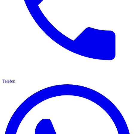
Telefon