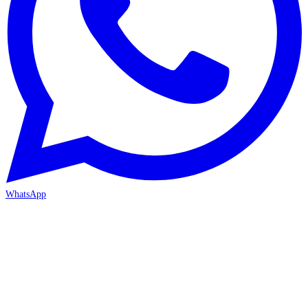
WhatsApp
ANTALYA 2. ŞUBE