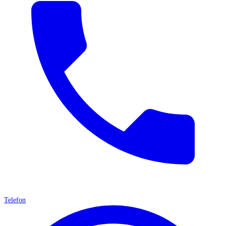
Telefon