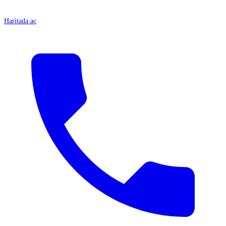
Haritada aç