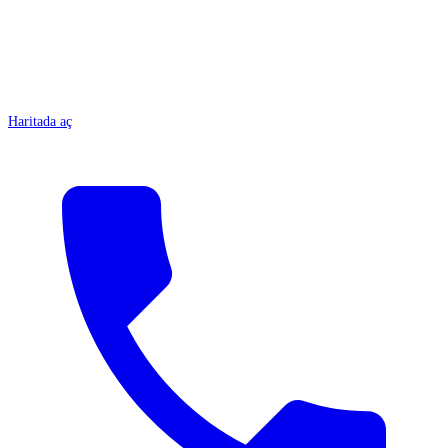
Haritada aç