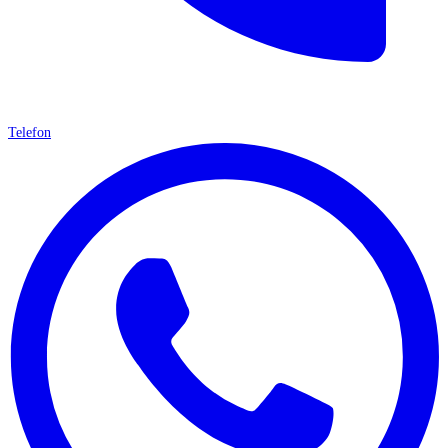
Telefon