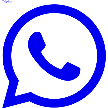
Telefon