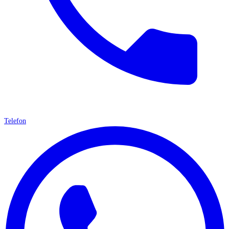
Telefon