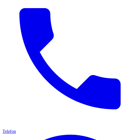
Telefon