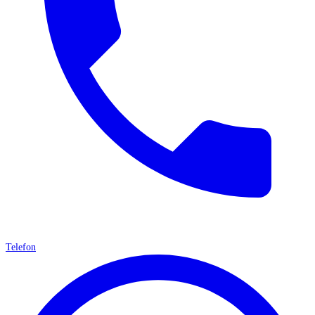
Telefon