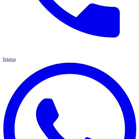
Telefon