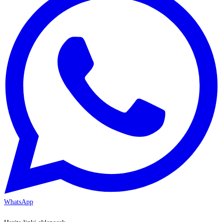
WhatsApp
KAYSERİ