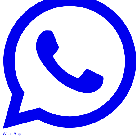
WhatsApp