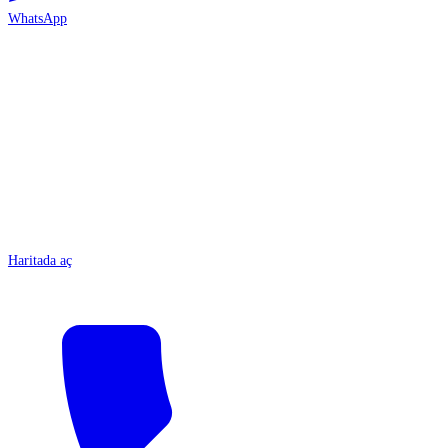
WhatsApp
ANTALYA
Haritada aç