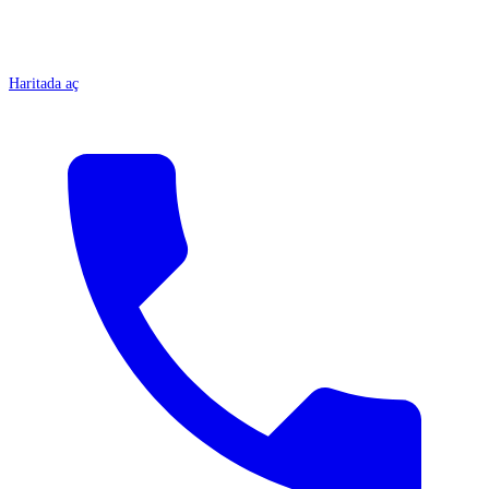
Haritada aç