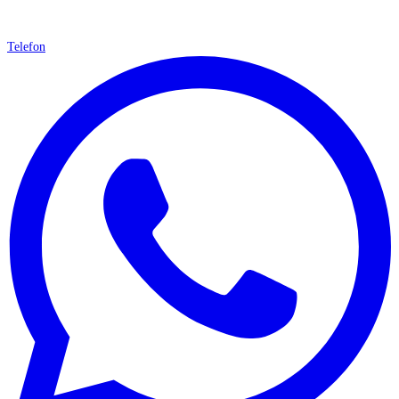
Telefon