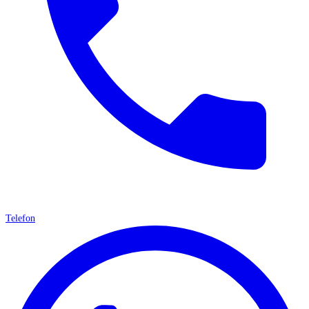
Telefon