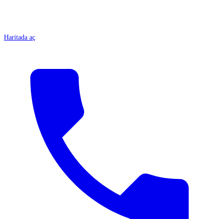
Haritada aç