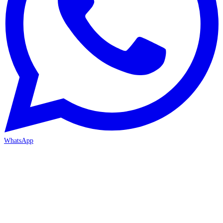
WhatsApp
ANTALYA 2. ŞUBE