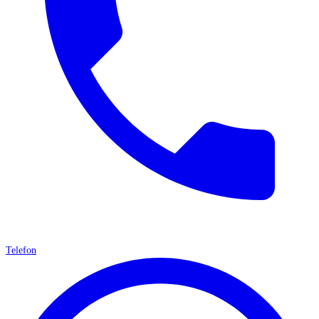
Telefon