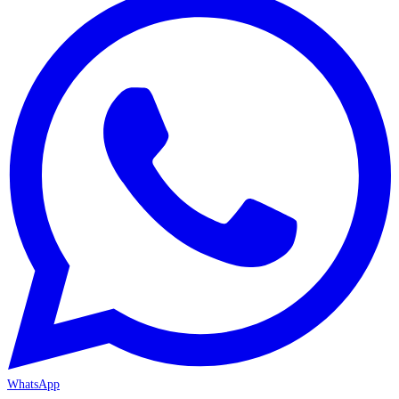
WhatsApp