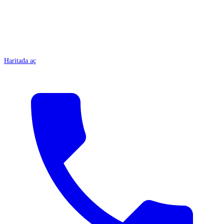
Haritada aç