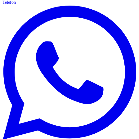
Telefon