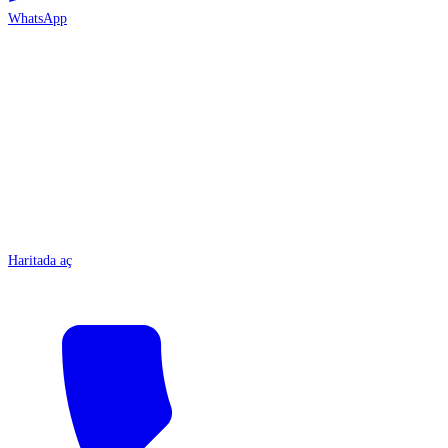
WhatsApp
ANTALYA
Haritada aç