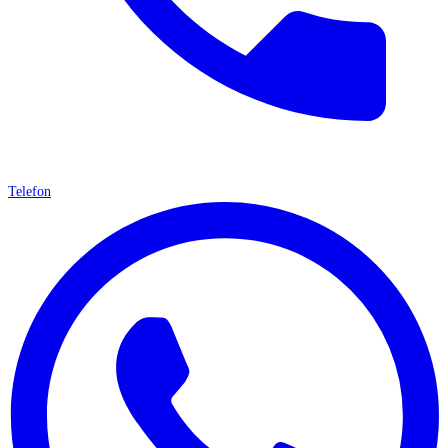
Telefon