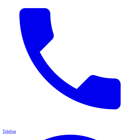
Telefon