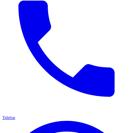
Telefon