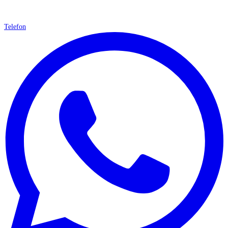
Telefon