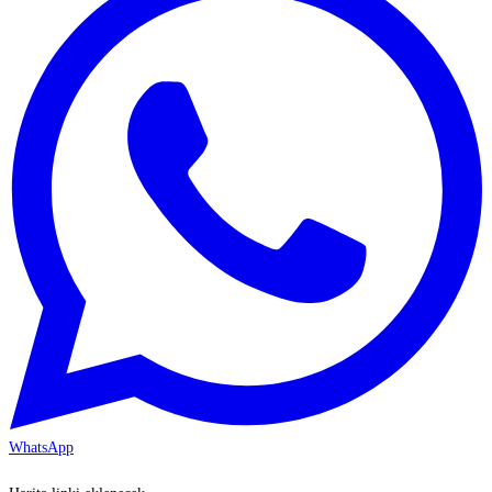
WhatsApp
KAYSERİ