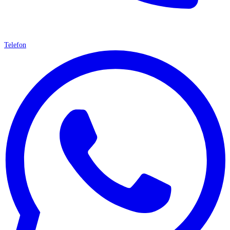
Telefon