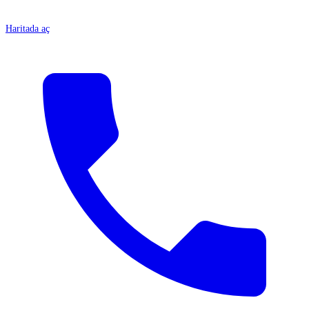
Haritada aç