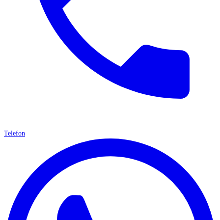
Telefon