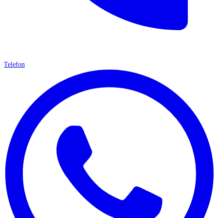
Telefon