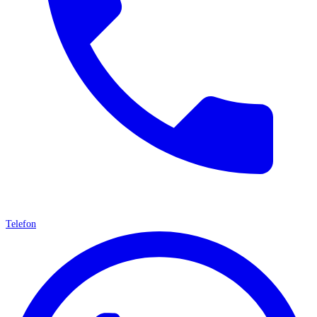
Telefon