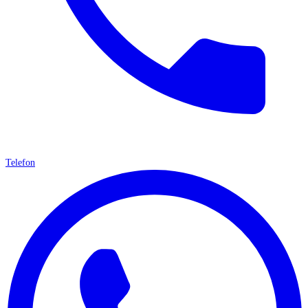
Telefon