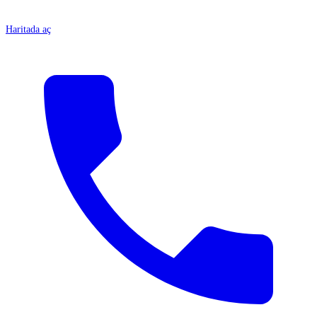
Haritada aç