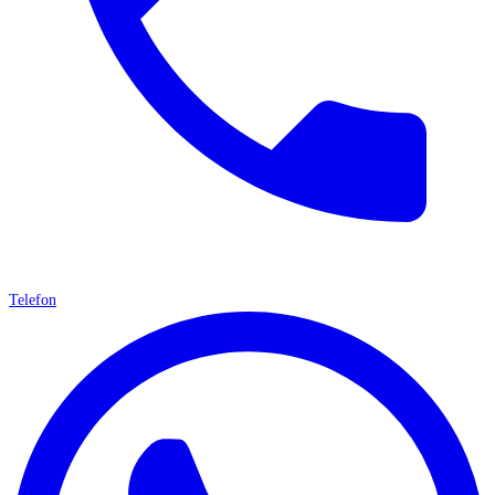
Telefon