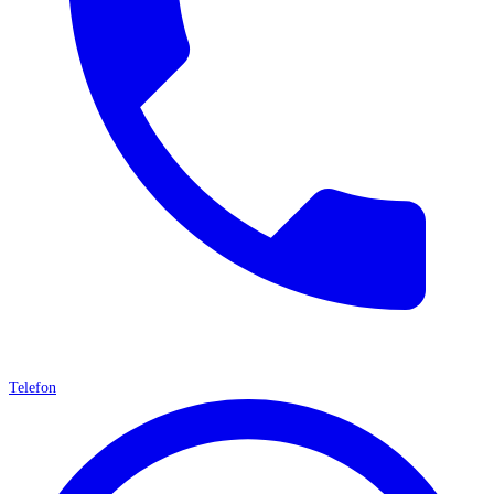
Telefon