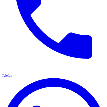
Telefon