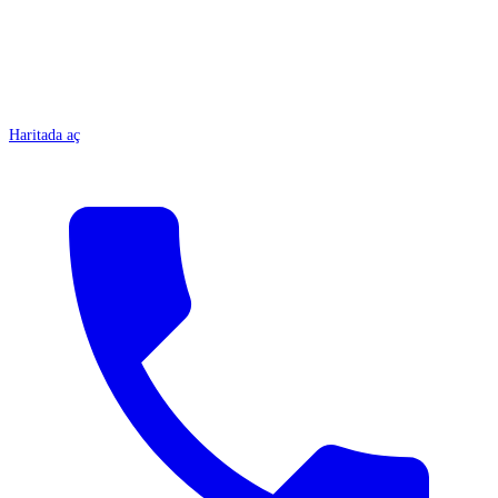
Haritada aç