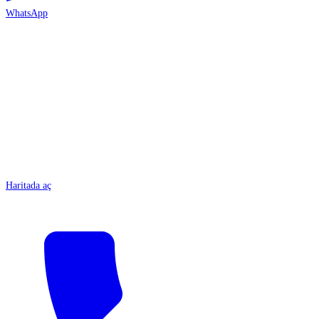
WhatsApp
ANTALYA
Haritada aç