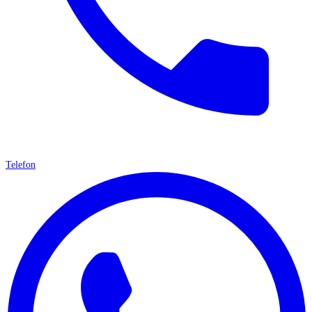
Telefon