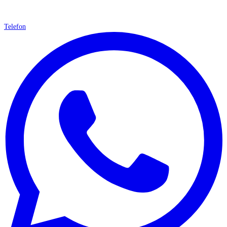
Telefon