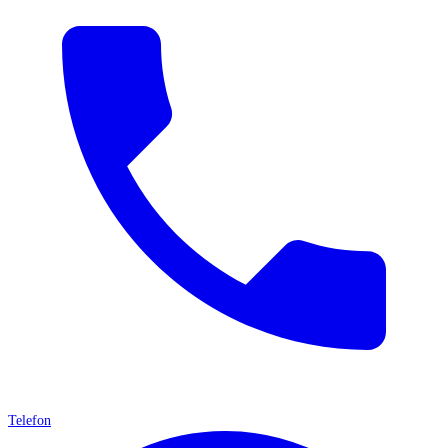
Telefon