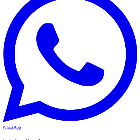
WhatsApp
KAYSERİ