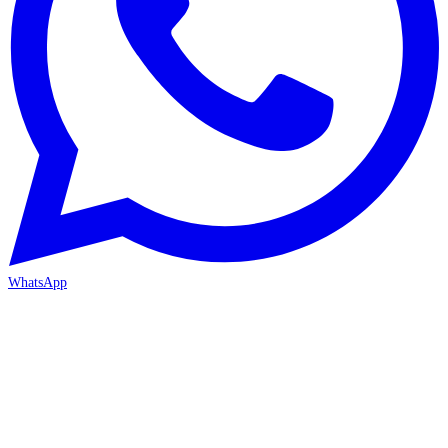
WhatsApp
ANTALYA 2. ŞUBE