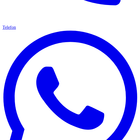
Telefon