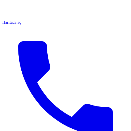
Haritada aç