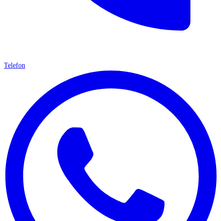
Telefon