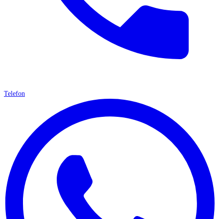
Telefon