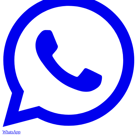
WhatsApp