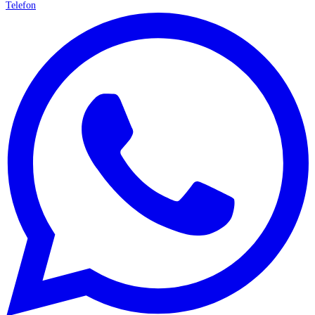
Telefon