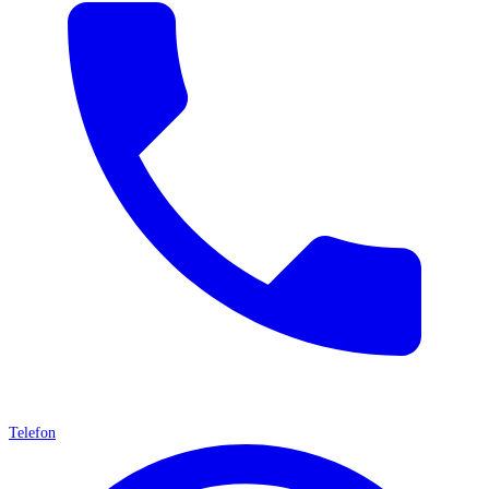
Telefon