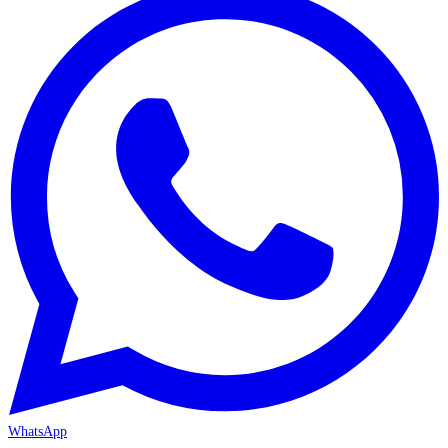
WhatsApp