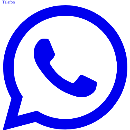
Telefon