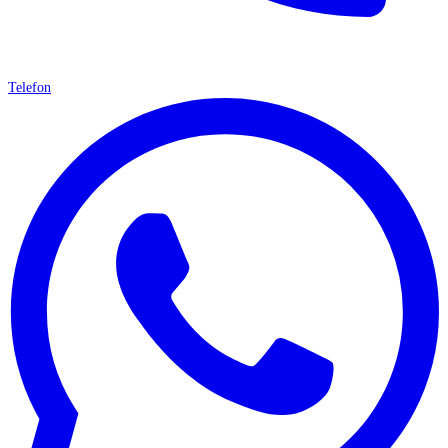
Telefon