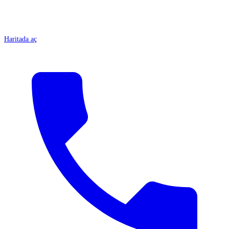
Haritada aç