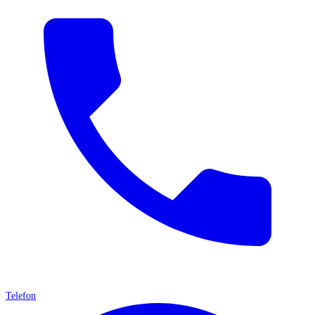
Telefon