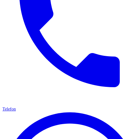
Telefon