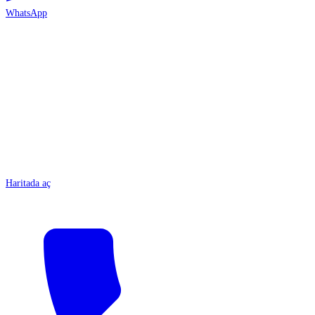
WhatsApp
ANTALYA
Haritada aç