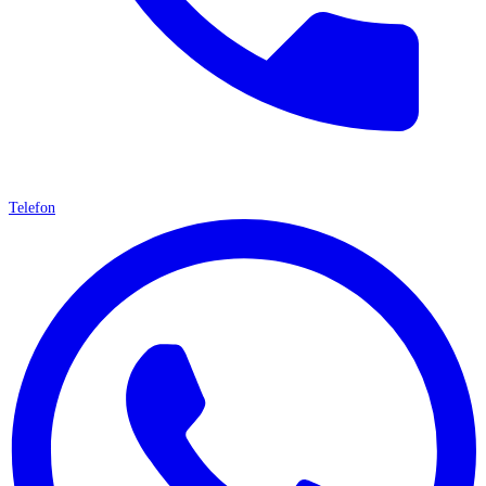
Telefon