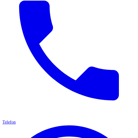
Telefon