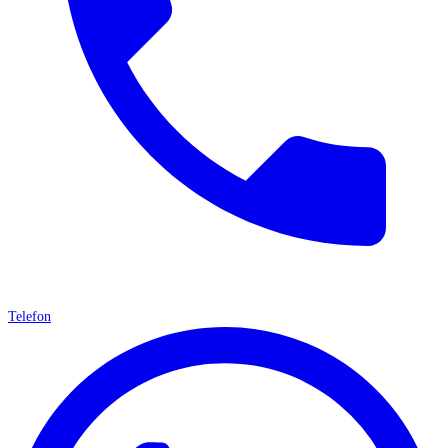
Telefon