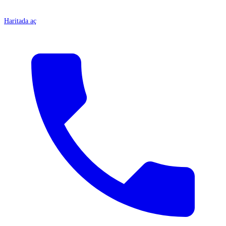
Haritada aç