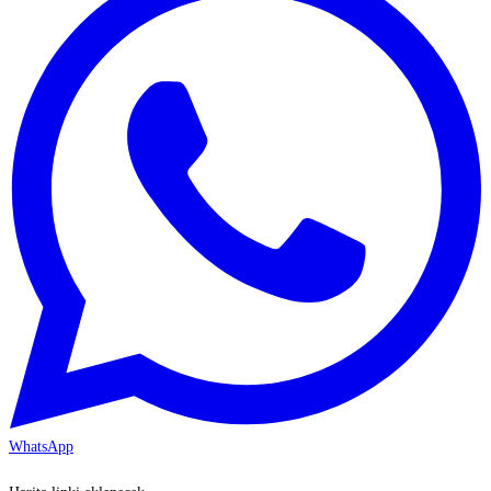
WhatsApp
KAYSERİ