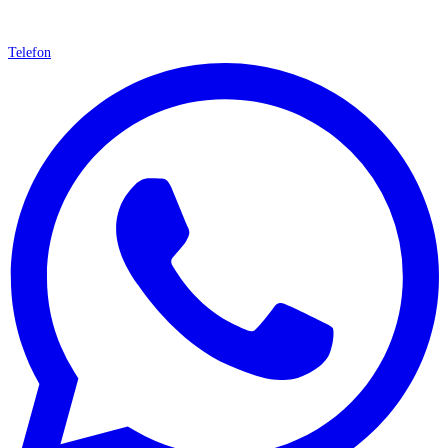
Telefon