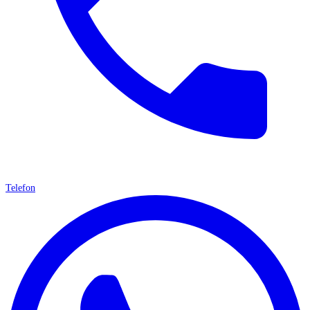
Telefon