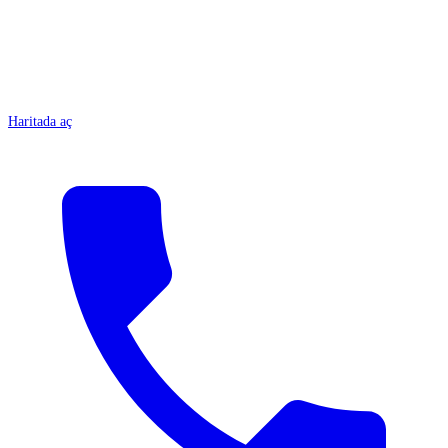
Haritada aç