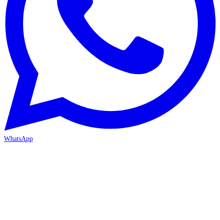
WhatsApp
ANTALYA 2. ŞUBE