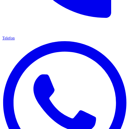
Telefon