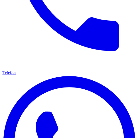
Telefon