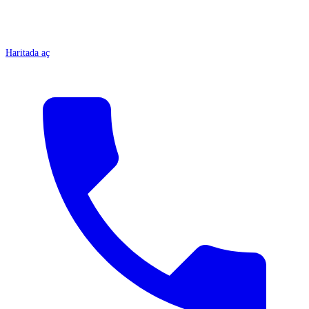
Haritada aç