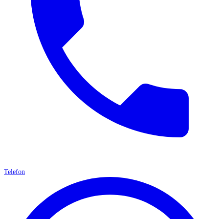
Telefon