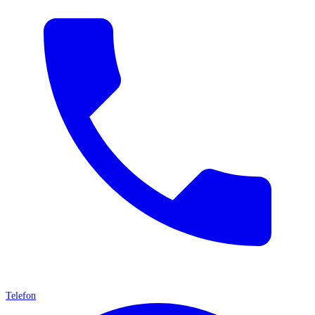
Telefon