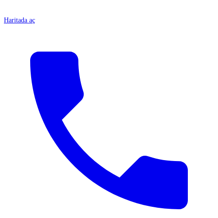
Haritada aç