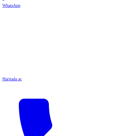
WhatsApp
ANTALYA
Haritada aç