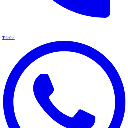
Telefon