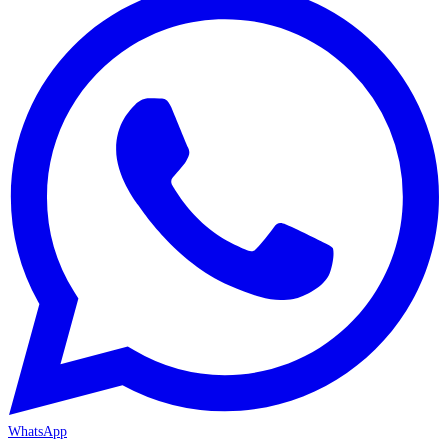
WhatsApp