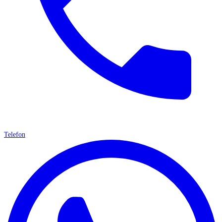
Telefon