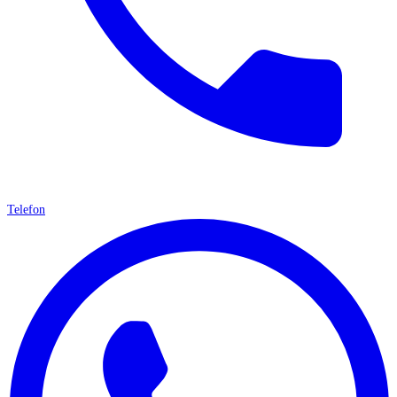
Telefon