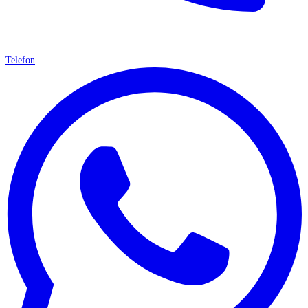
Telefon