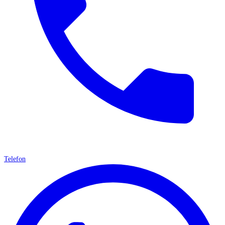
Telefon