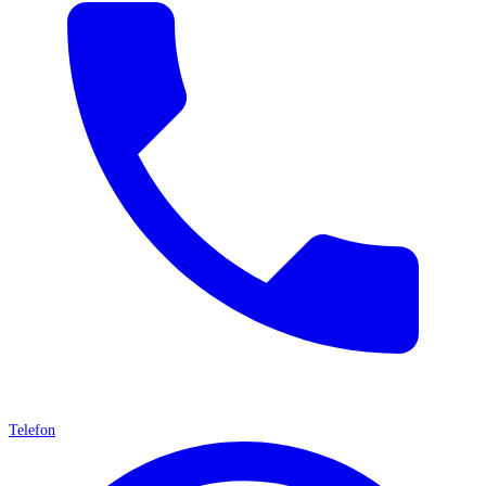
Telefon