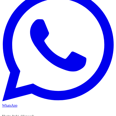
WhatsApp
KAYSERİ