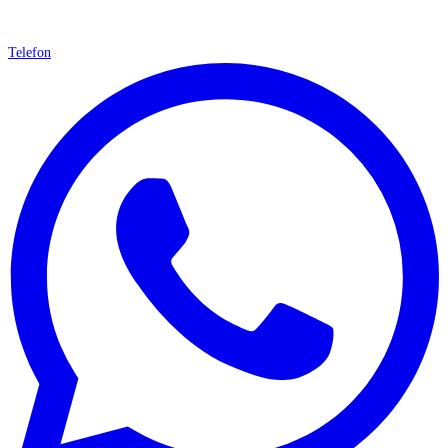
Telefon