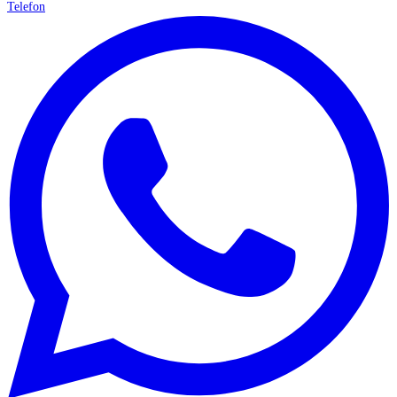
Telefon