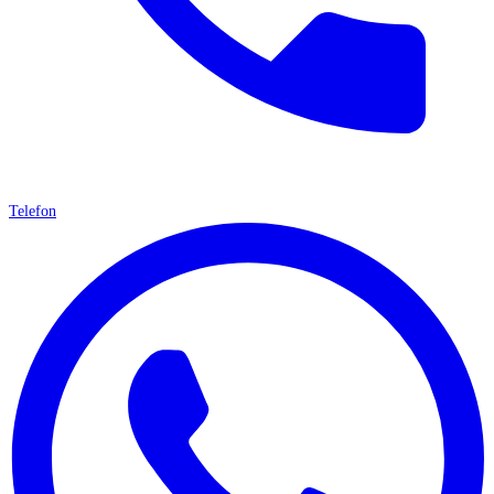
Telefon