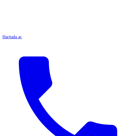
Haritada aç