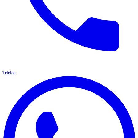
Telefon