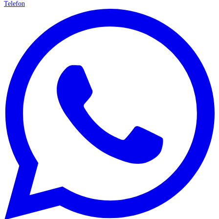
Telefon