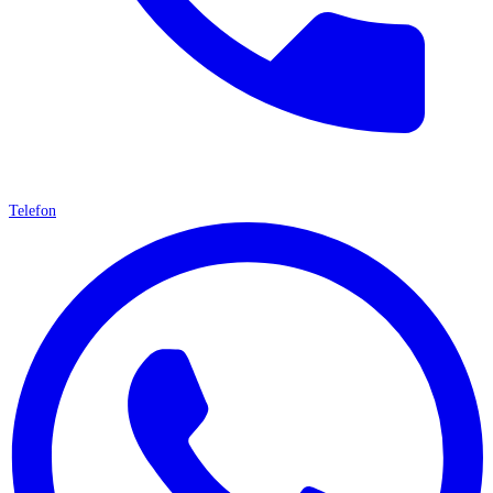
Telefon