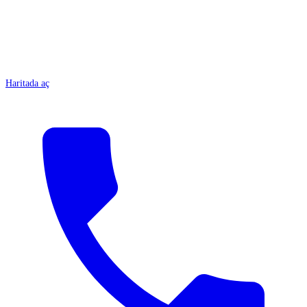
Haritada aç