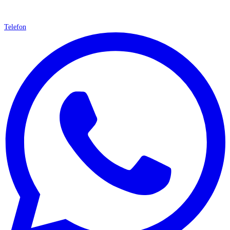
Telefon