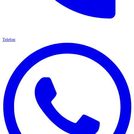
Telefon