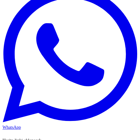
WhatsApp
KAYSERİ