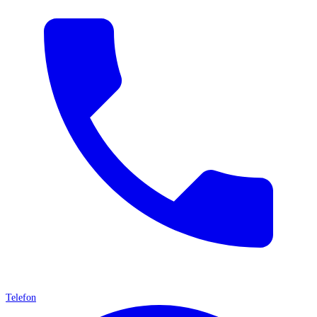
Telefon