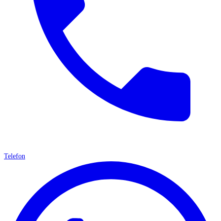
Telefon