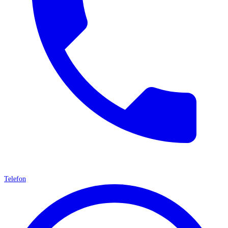
Telefon