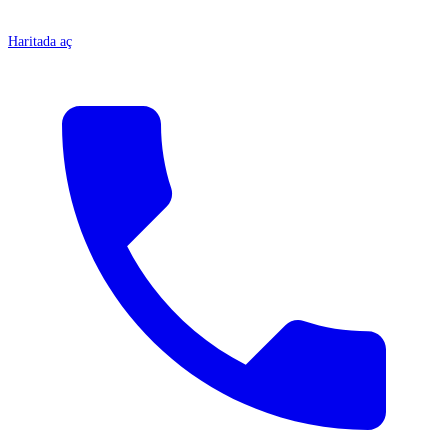
Haritada aç