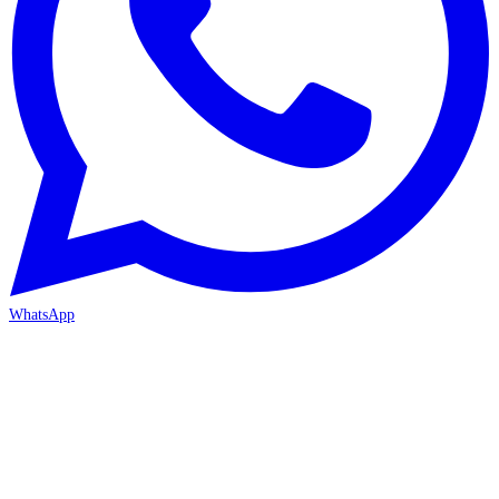
WhatsApp
ANTALYA 2. ŞUBE