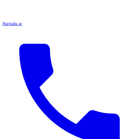
Haritada aç