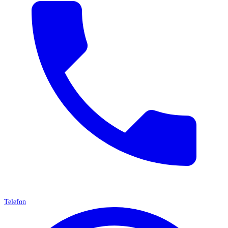
Telefon