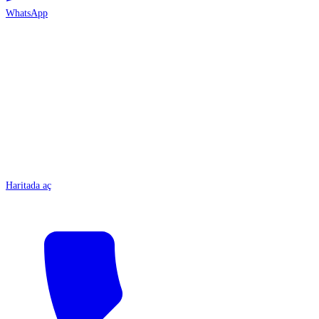
WhatsApp
ANTALYA
Haritada aç