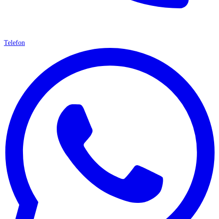
Telefon