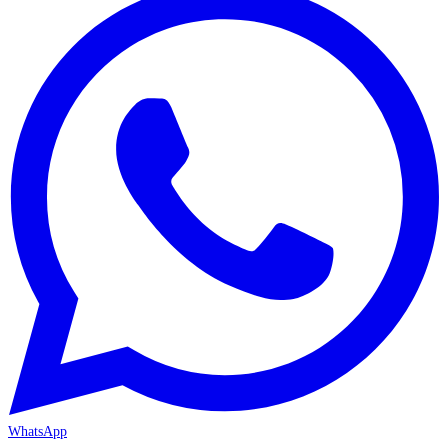
WhatsApp