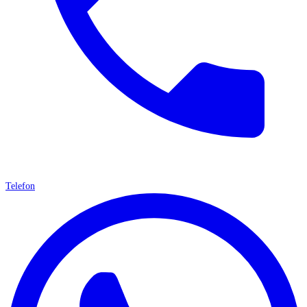
Telefon