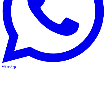
WhatsApp
ANTALYA 2. ŞUBE