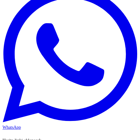
WhatsApp
KAYSERİ