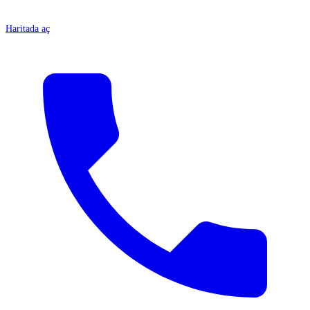
Haritada aç