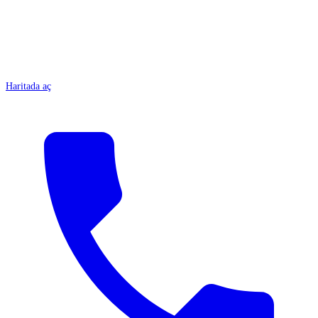
Haritada aç