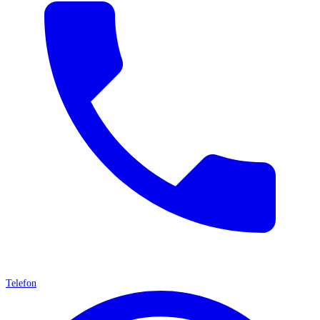
Telefon