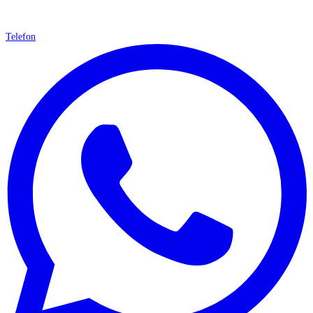
Telefon