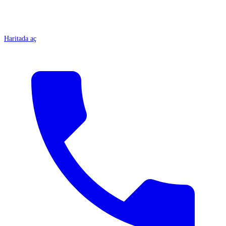
Haritada aç