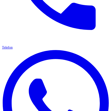
Telefon