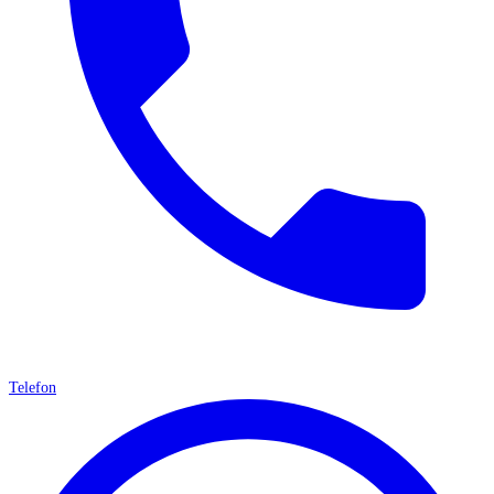
Telefon