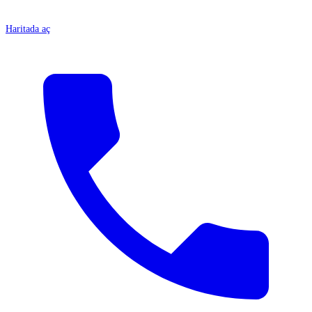
Haritada aç