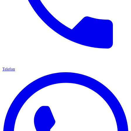
Telefon