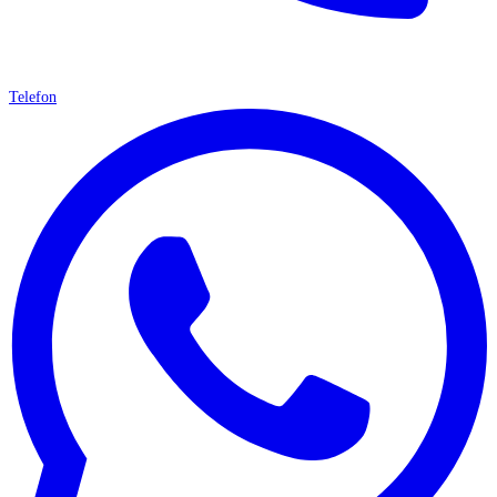
Telefon