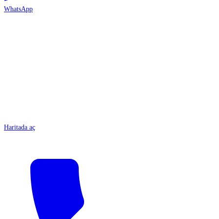
WhatsApp
ANTALYA
Haritada aç