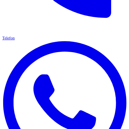
Telefon