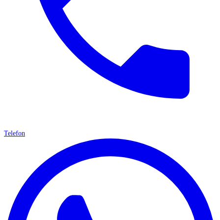
Telefon