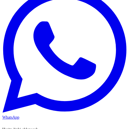
WhatsApp
KAYSERİ