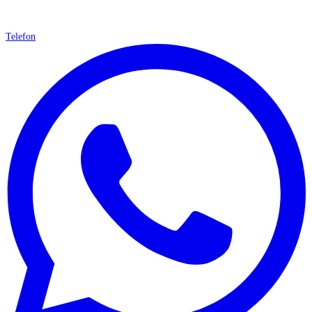
Telefon