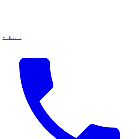
Haritada aç