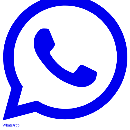
WhatsApp