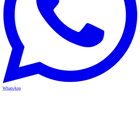
WhatsApp
ANTALYA 2. ŞUBE