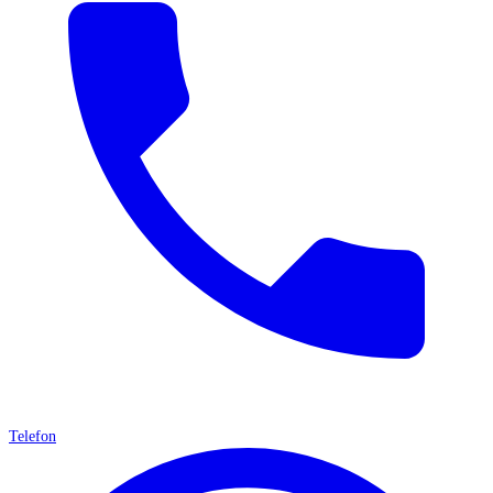
Telefon