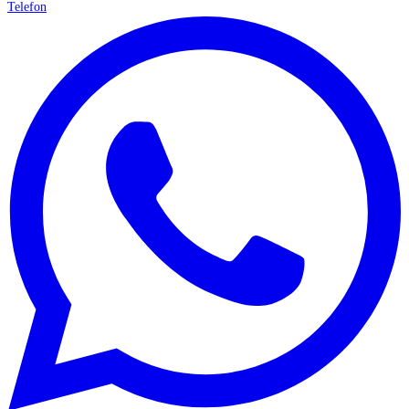
Telefon