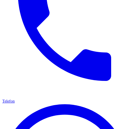
Telefon