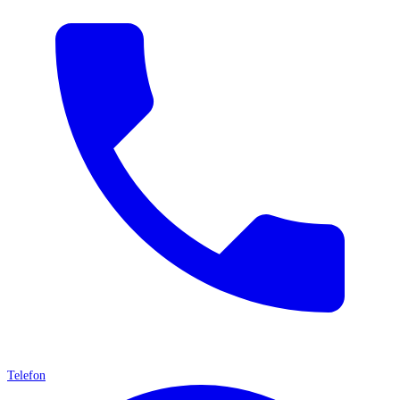
Telefon