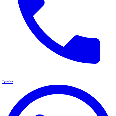
Telefon