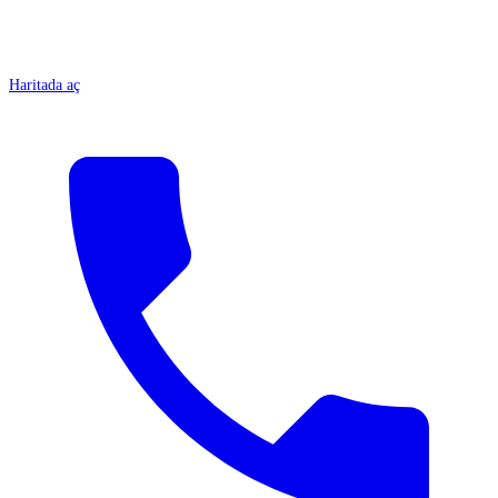
Haritada aç