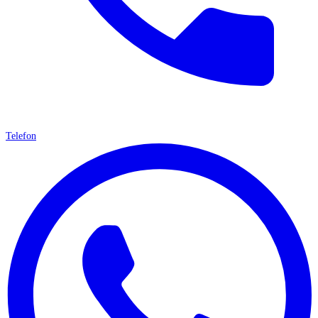
Telefon