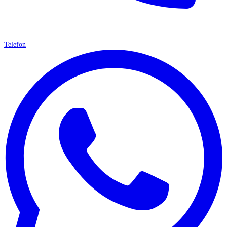
Telefon