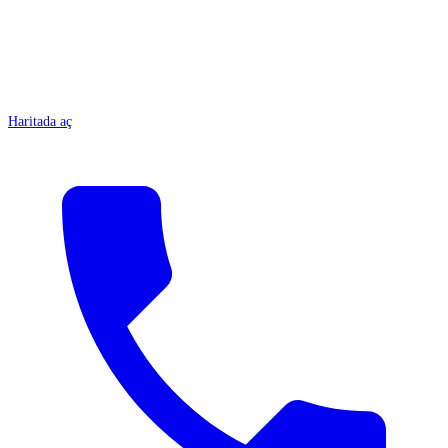
Haritada aç