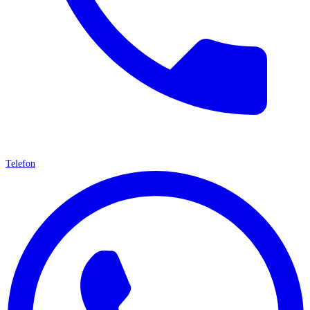
Telefon