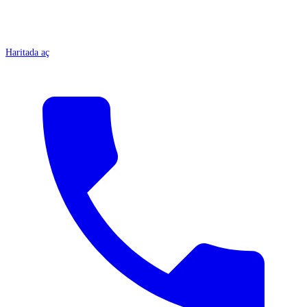
Haritada aç