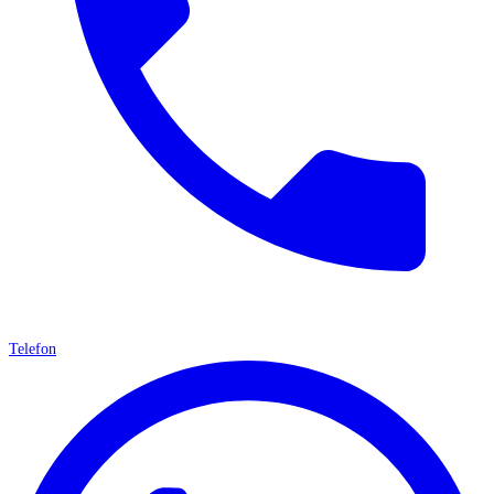
Telefon