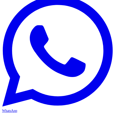
WhatsApp