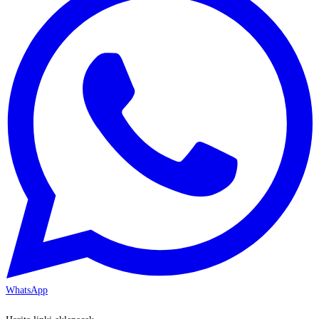
WhatsApp
KAYSERİ