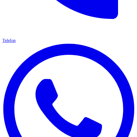
Telefon