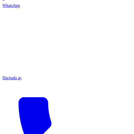
WhatsApp
ANTALYA
Haritada aç