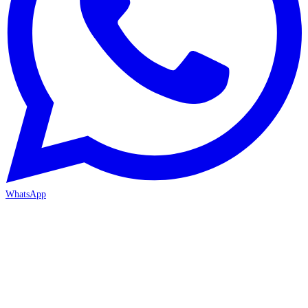
WhatsApp
ANTALYA 2. ŞUBE