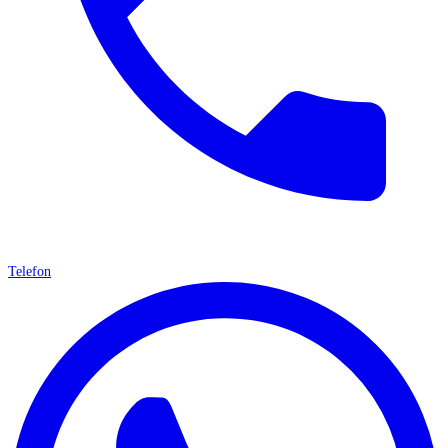
Telefon