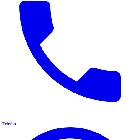
Telefon