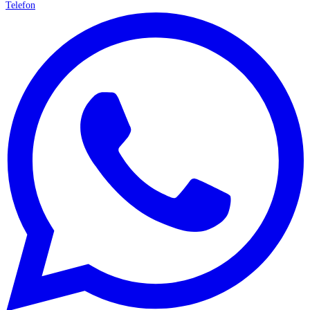
Telefon