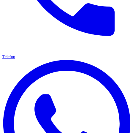
Telefon