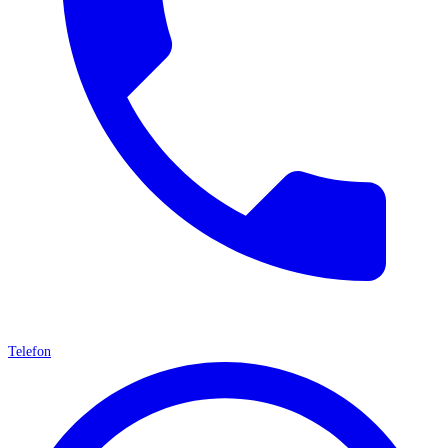
Telefon