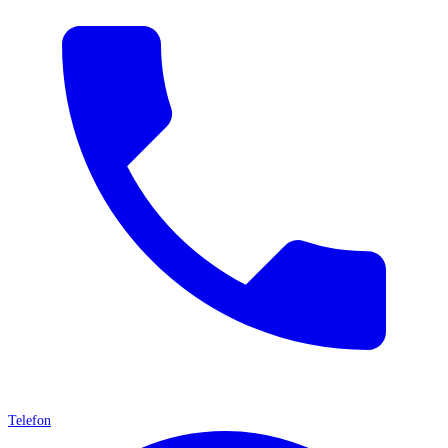
Telefon