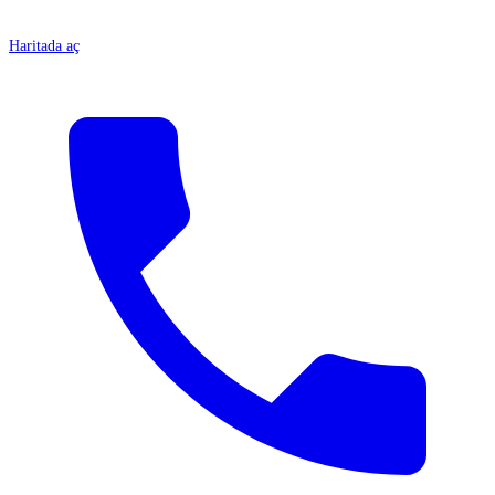
Haritada aç