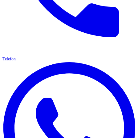
Telefon