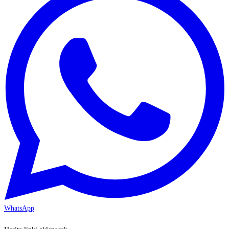
WhatsApp
KAYSERİ