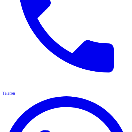
Telefon