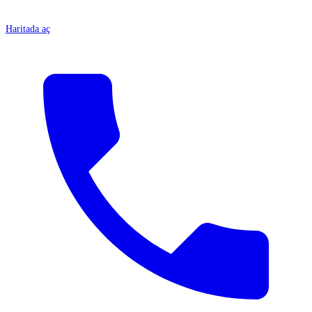
Haritada aç