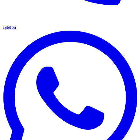
Telefon