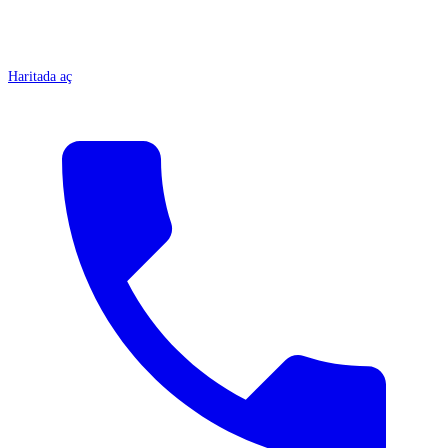
Haritada aç