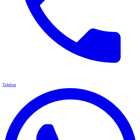
Telefon