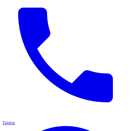
Telefon