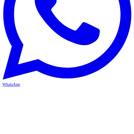
WhatsApp
ANTALYA 2. ŞUBE