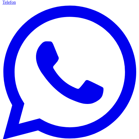
Telefon