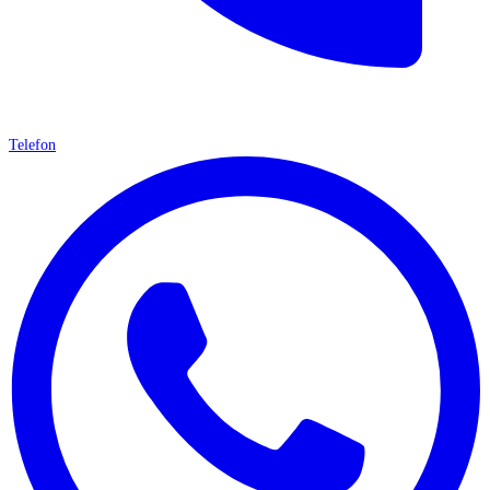
Telefon