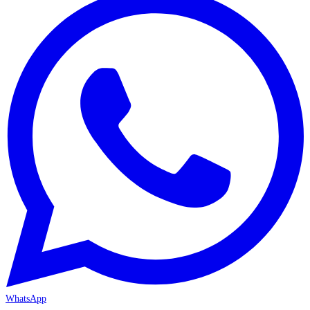
WhatsApp