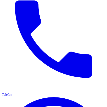
Telefon