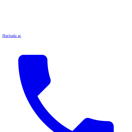
Haritada aç