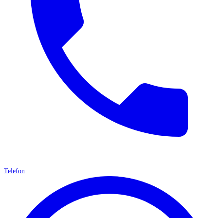
Telefon