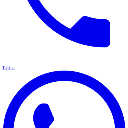
Telefon