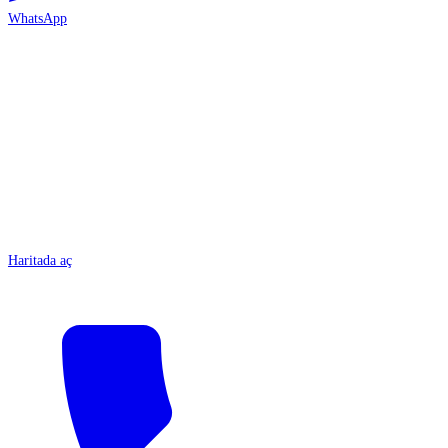
WhatsApp
ANTALYA
Haritada aç