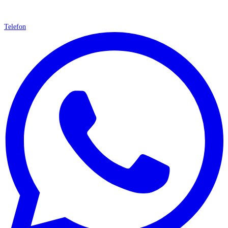
Telefon