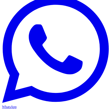
WhatsApp