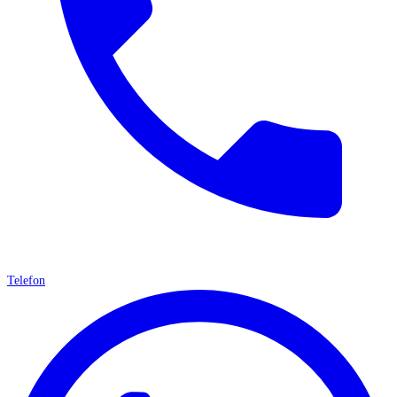
Telefon