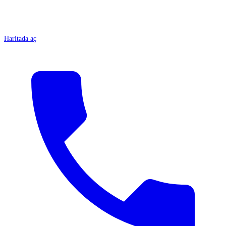
Haritada aç