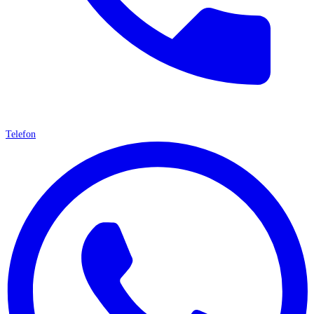
Telefon