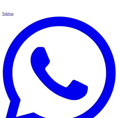
Telefon