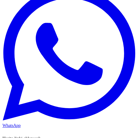
WhatsApp
KAYSERİ