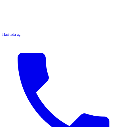
Haritada aç