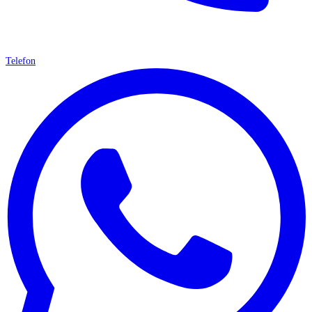
Telefon