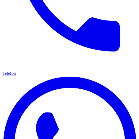
Telefon