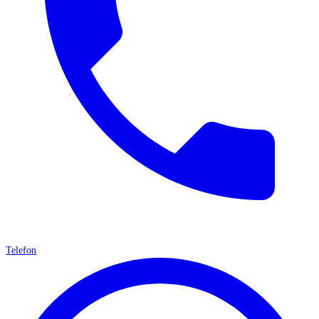
Telefon