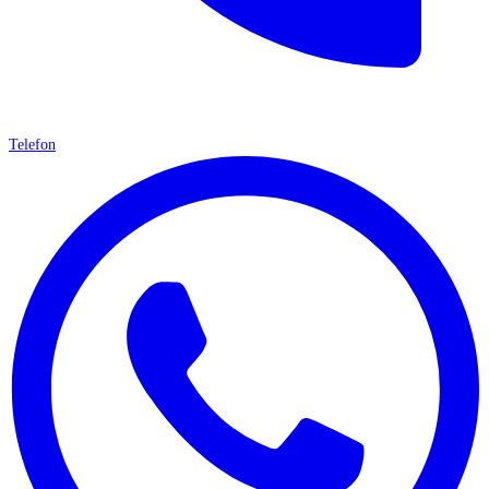
Telefon