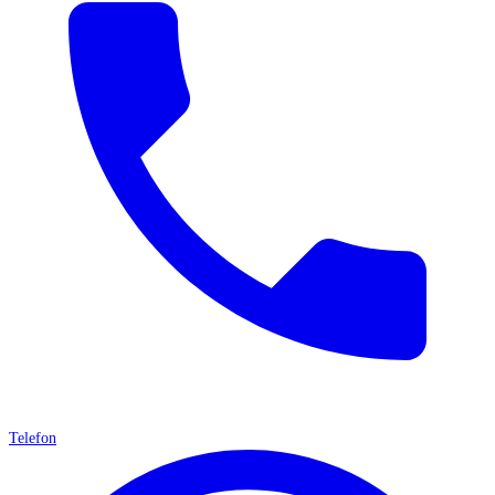
Telefon