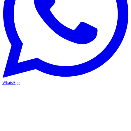
WhatsApp
ANTALYA 2. ŞUBE