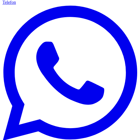
Telefon