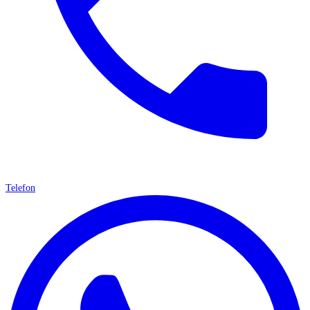
Telefon