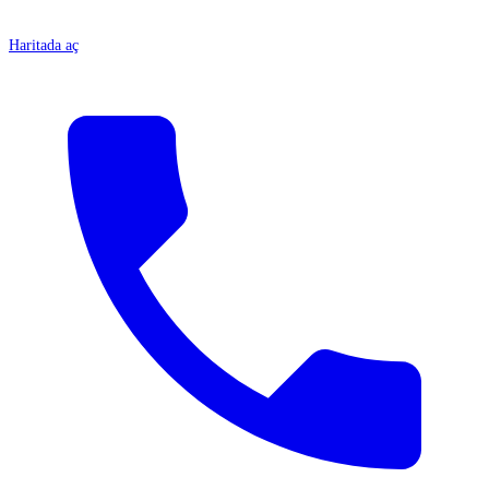
Haritada aç