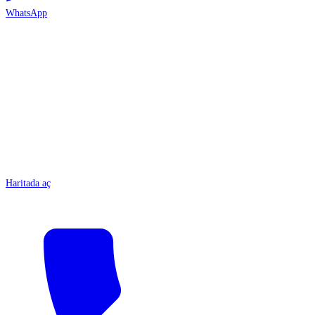
WhatsApp
ANTALYA
Haritada aç