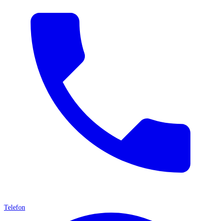
Telefon