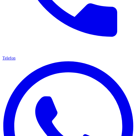
Telefon