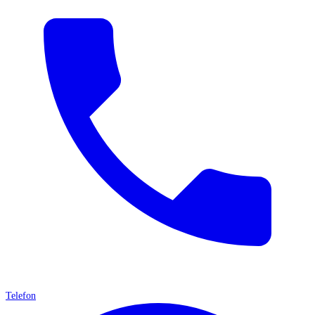
Telefon