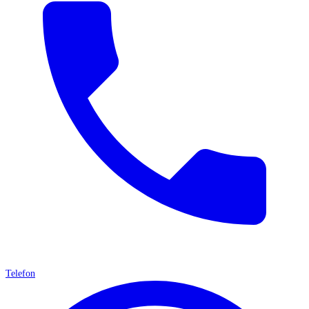
Telefon