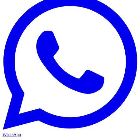
WhatsApp