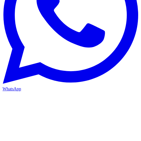
WhatsApp
ANTALYA 2. ŞUBE