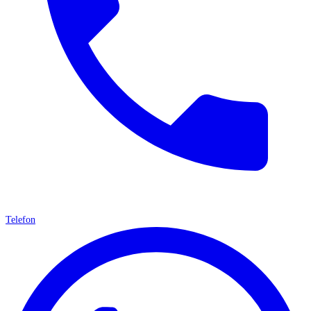
Telefon