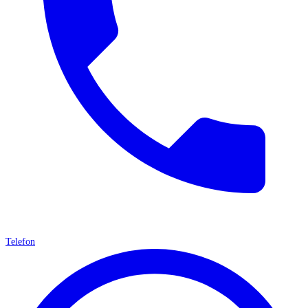
Telefon