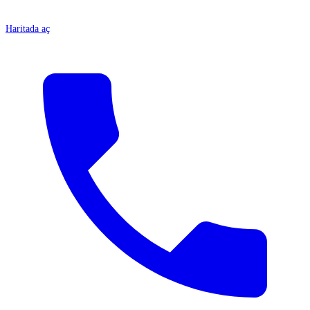
Haritada aç