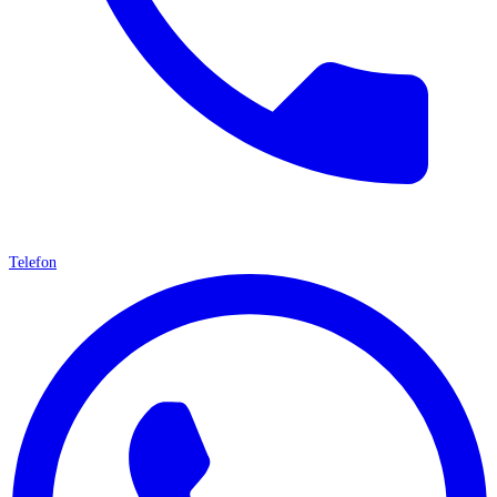
Telefon