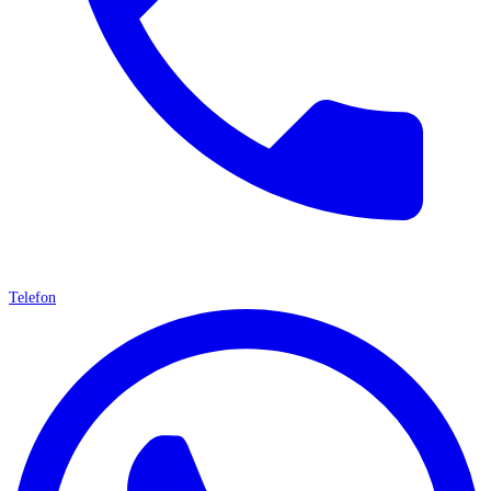
Telefon