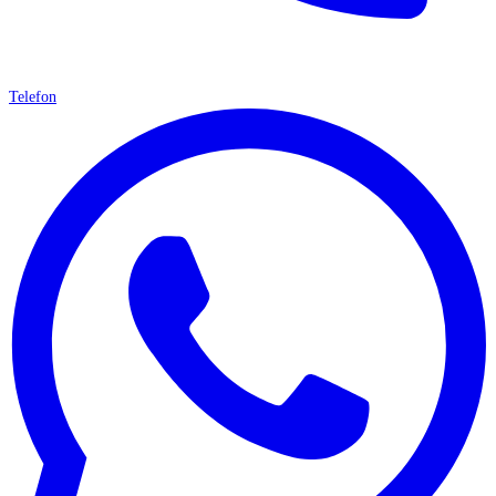
Telefon