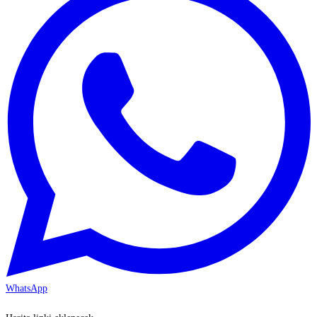
WhatsApp
KAYSERİ