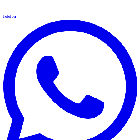
Telefon