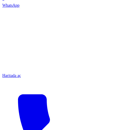
WhatsApp
ANTALYA
Haritada aç