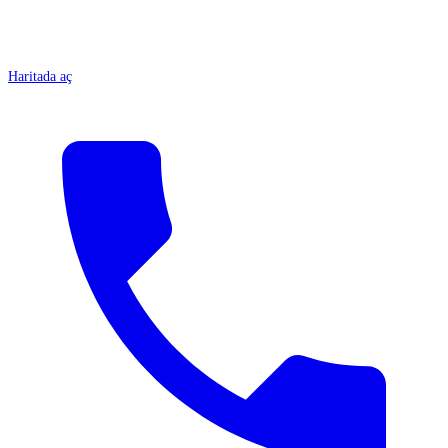
Haritada aç