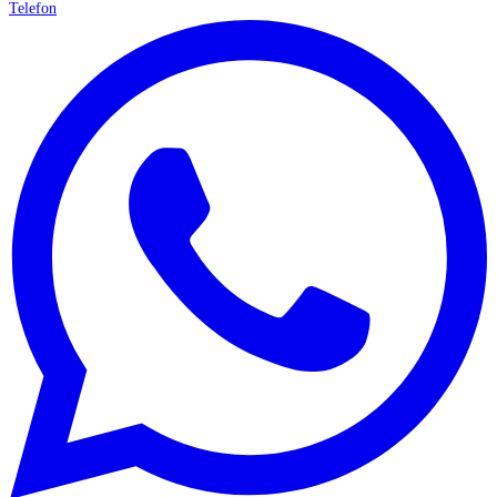
Telefon