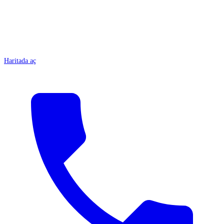
Haritada aç