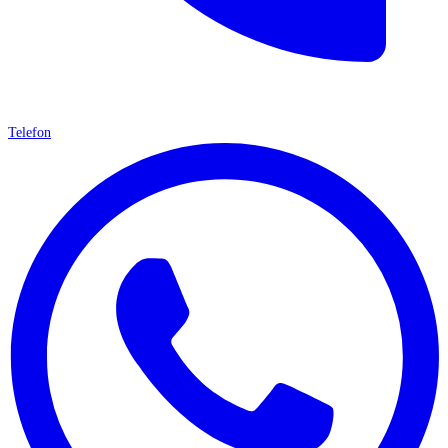
Telefon