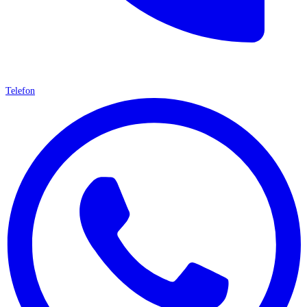
Telefon