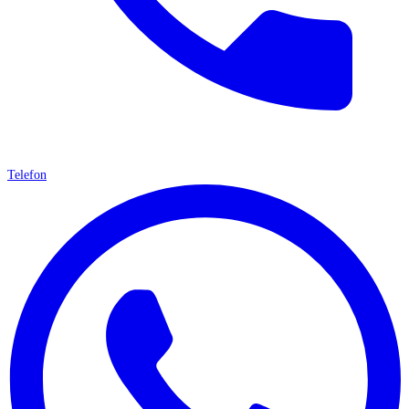
Telefon