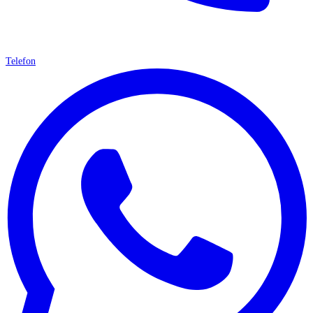
Telefon