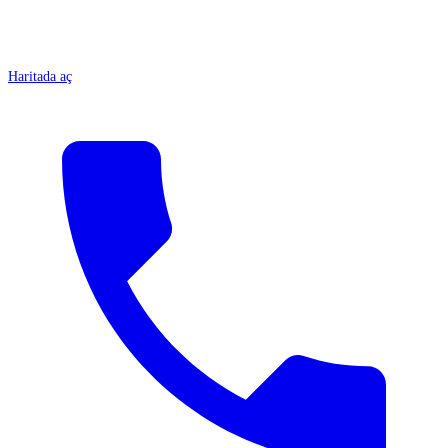
Haritada aç