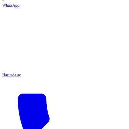
WhatsApp
ANTALYA
Haritada aç