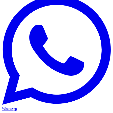
WhatsApp