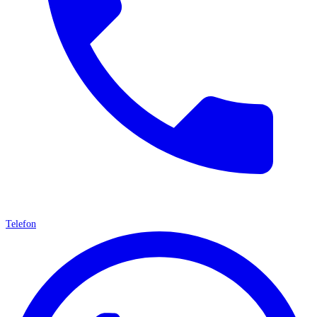
Telefon