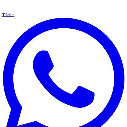
Telefon