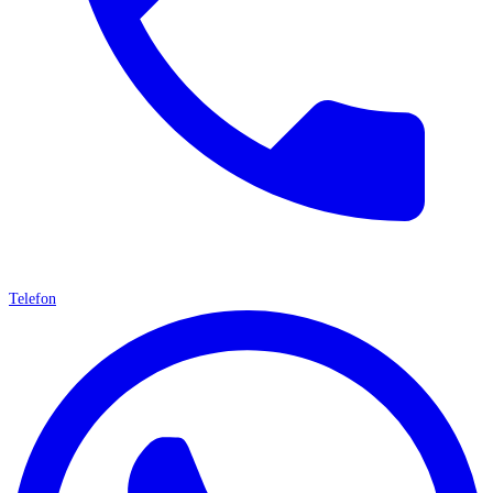
Telefon