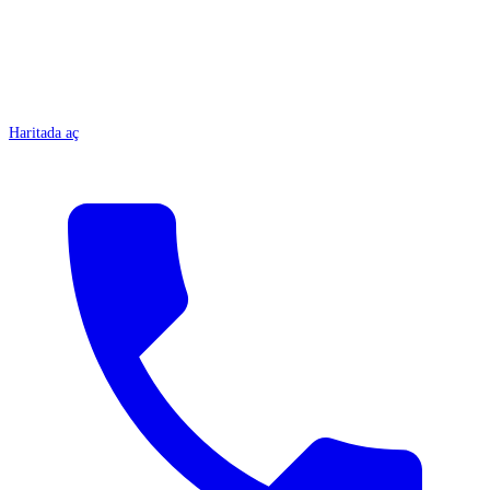
Haritada aç