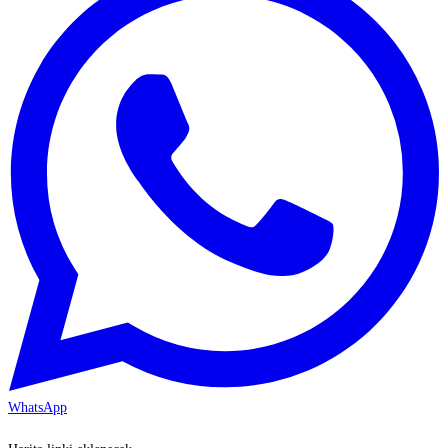
WhatsApp
KAYSERİ