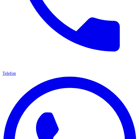
Telefon