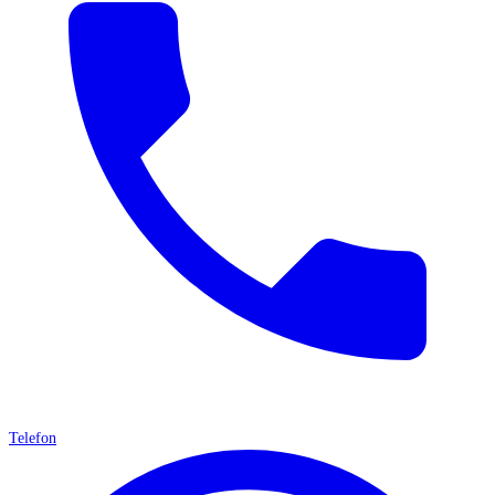
Telefon