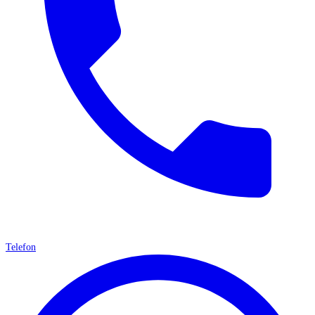
Telefon