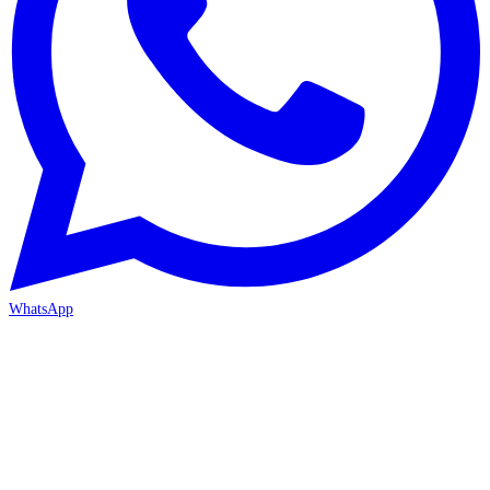
WhatsApp
ANTALYA 2. ŞUBE