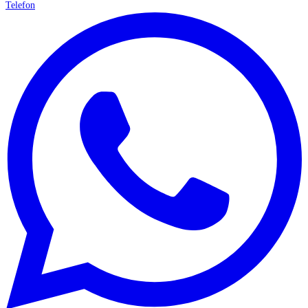
Telefon