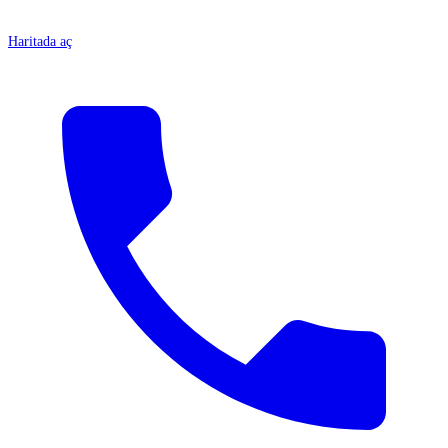
Haritada aç