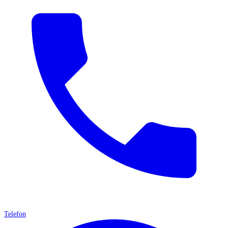
Telefon