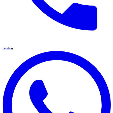
Telefon