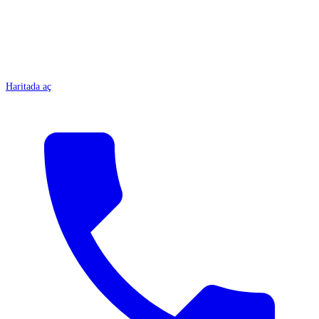
Haritada aç