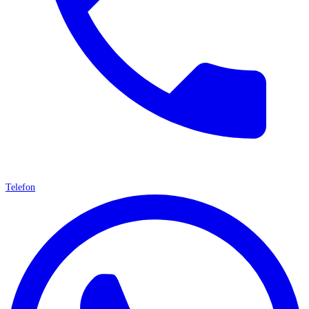
Telefon