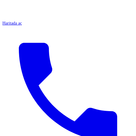
Haritada aç