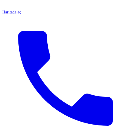
Haritada aç