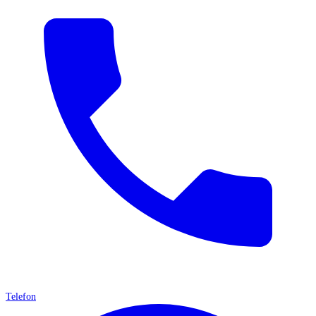
Telefon