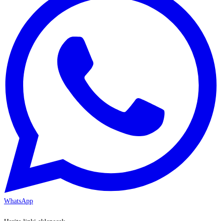
WhatsApp
KAYSERİ