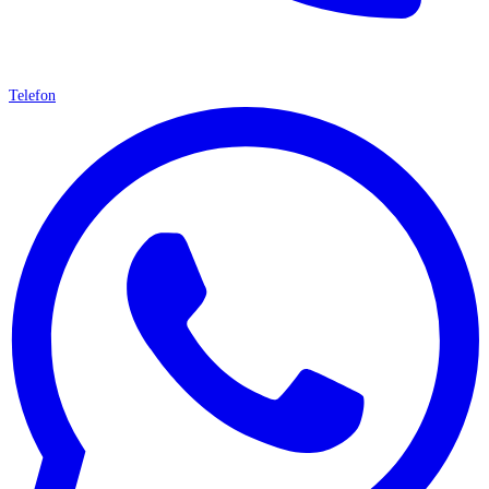
Telefon