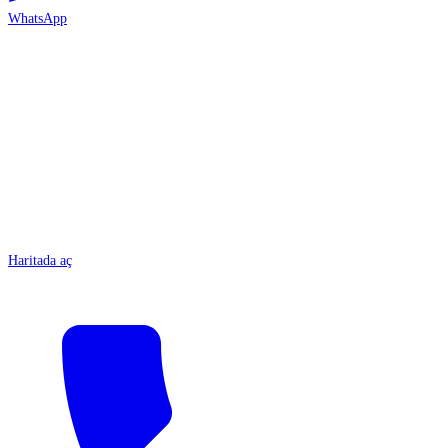
WhatsApp
ANTALYA
Haritada aç