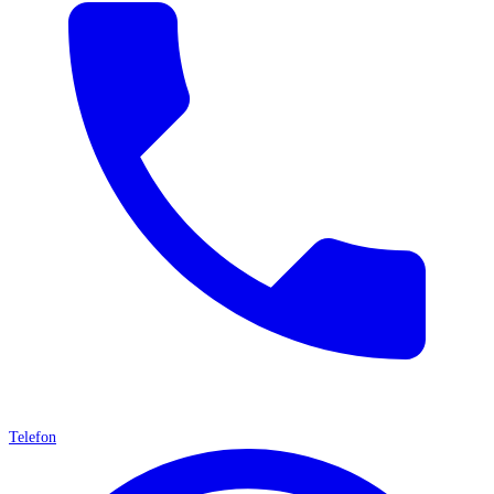
Telefon