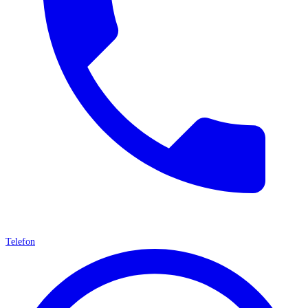
Telefon