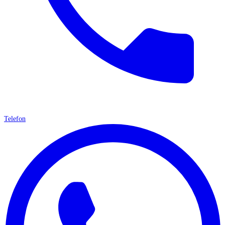
Telefon