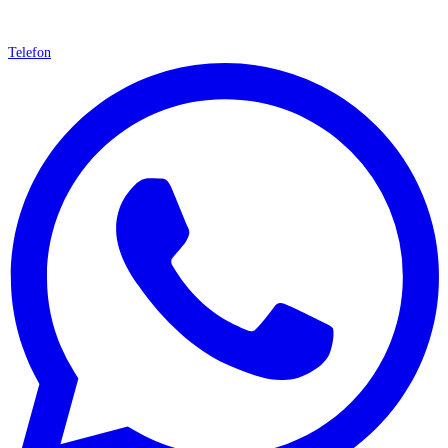
Telefon