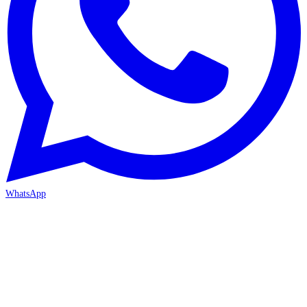
WhatsApp
ANTALYA 2. ŞUBE