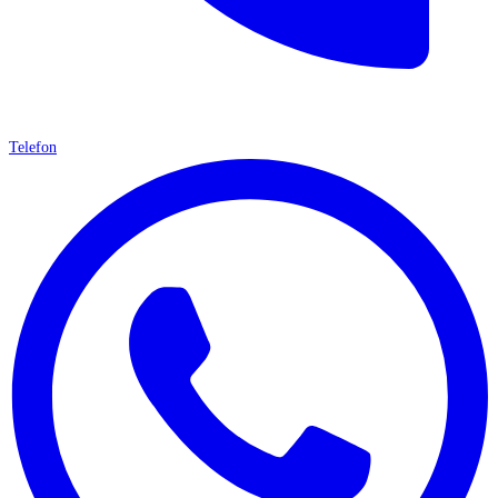
Telefon