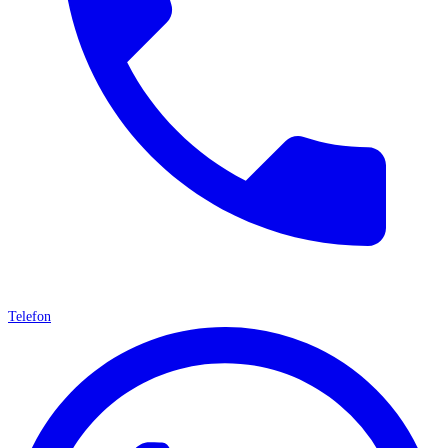
Telefon