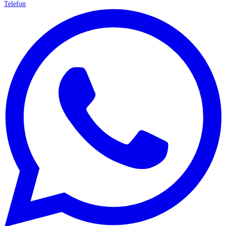
Telefon