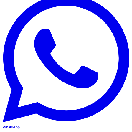
WhatsApp