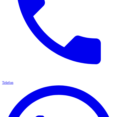
Telefon