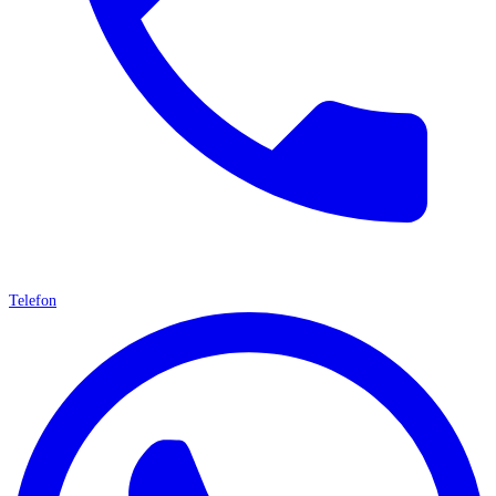
Telefon