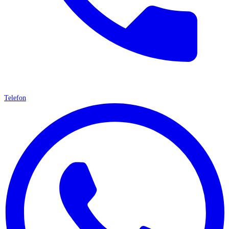
Telefon