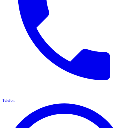
Telefon