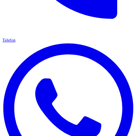
Telefon