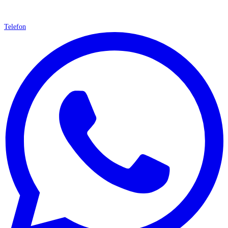
Telefon