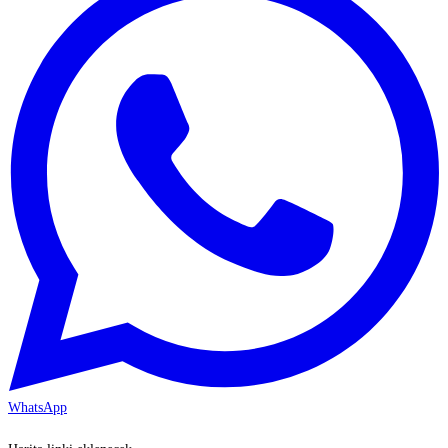
WhatsApp
KAYSERİ