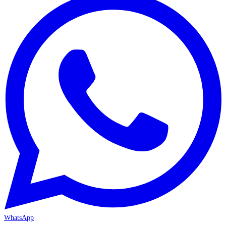
WhatsApp