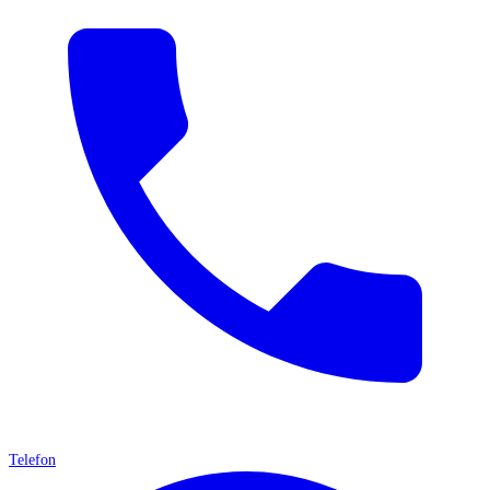
Telefon