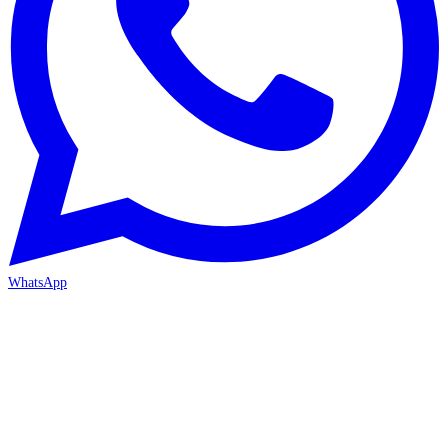
WhatsApp
ANTALYA 2. ŞUBE