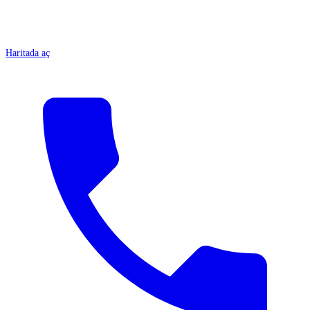
Haritada aç