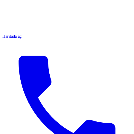
Haritada aç