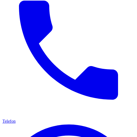
Telefon