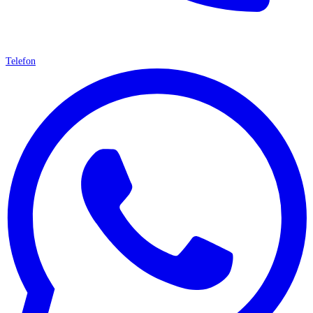
Telefon