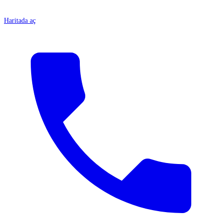
Haritada aç