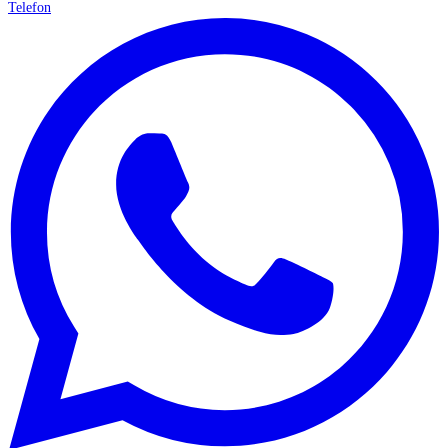
Telefon