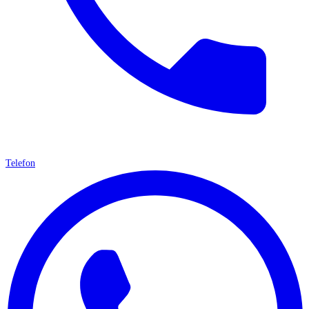
Telefon