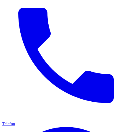
Telefon