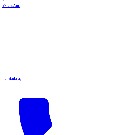
WhatsApp
ANTALYA
Haritada aç