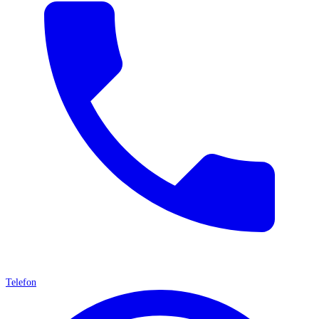
Telefon