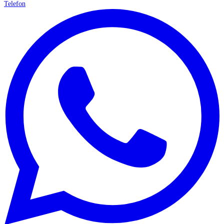
Telefon