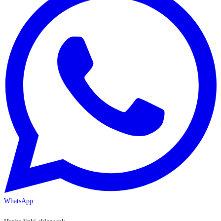
WhatsApp
KAYSERİ