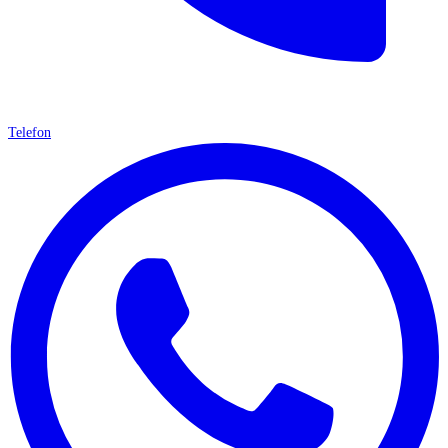
Telefon