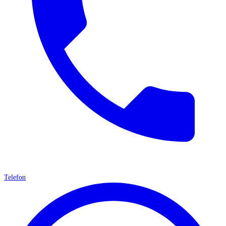
Telefon