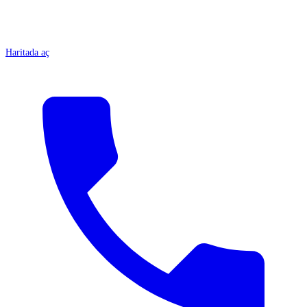
Haritada aç