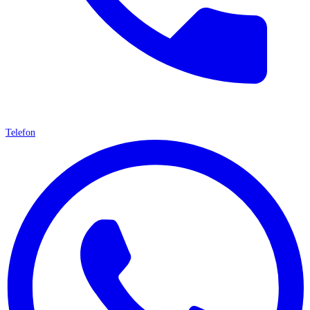
Telefon