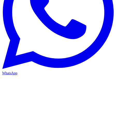
WhatsApp
ANTALYA 2. ŞUBE