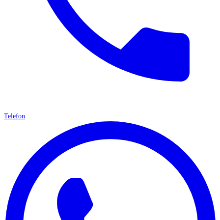
Telefon