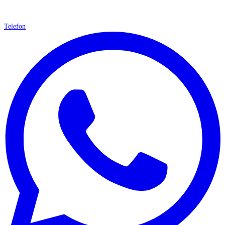
Telefon