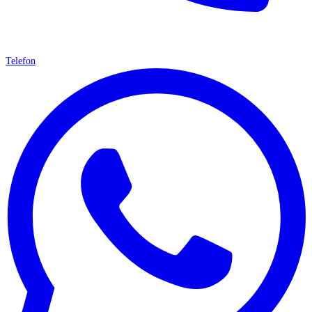
Telefon