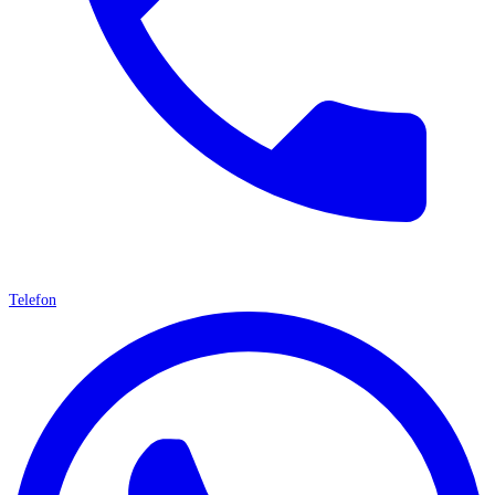
Telefon