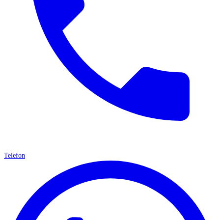
Telefon