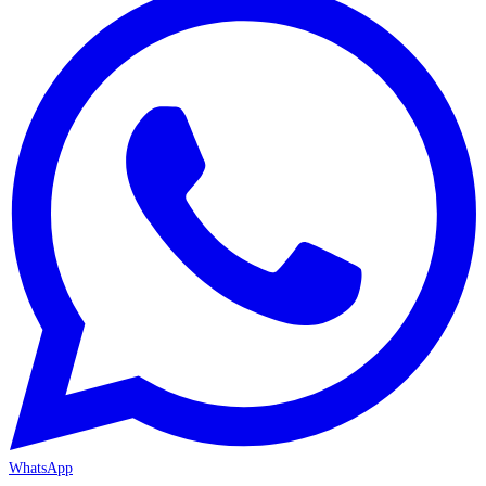
WhatsApp