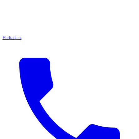
Haritada aç