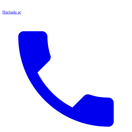
Haritada aç