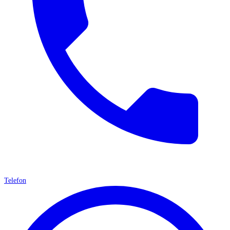
Telefon