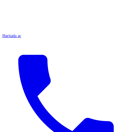
Haritada aç