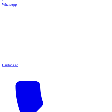
WhatsApp
ANTALYA
Haritada aç