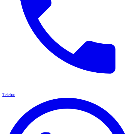
Telefon