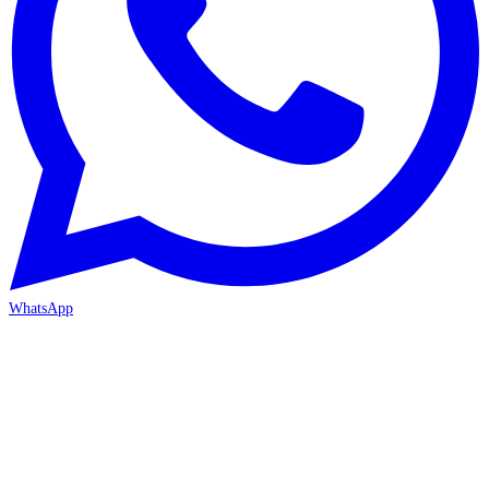
WhatsApp
ANTALYA 2. ŞUBE