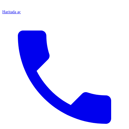
Haritada aç