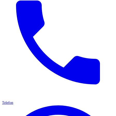
Telefon