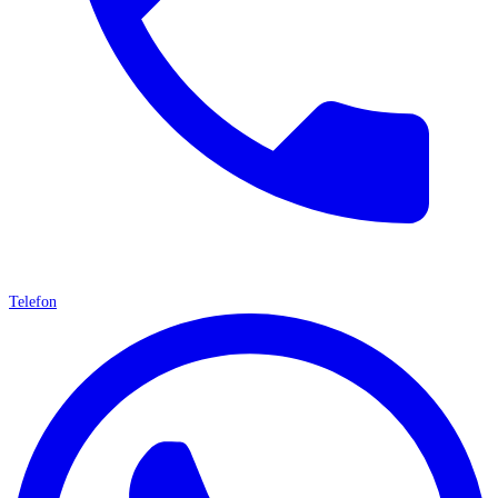
Telefon