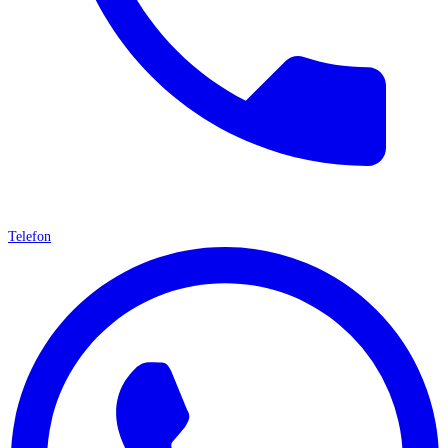
Telefon