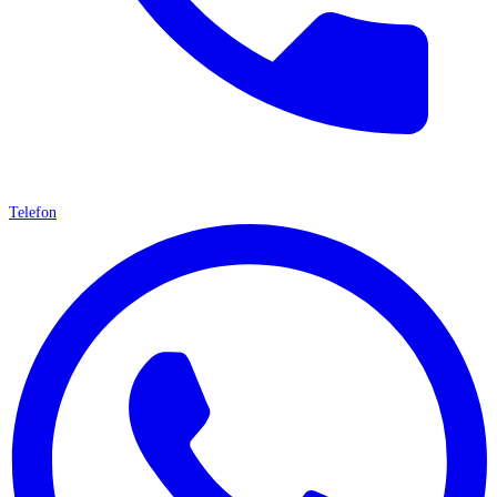
Telefon