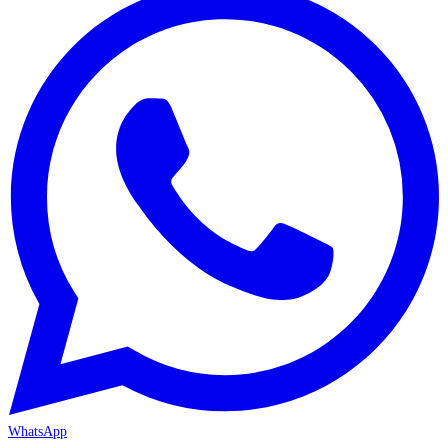
WhatsApp