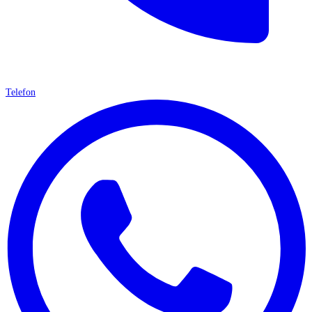
Telefon