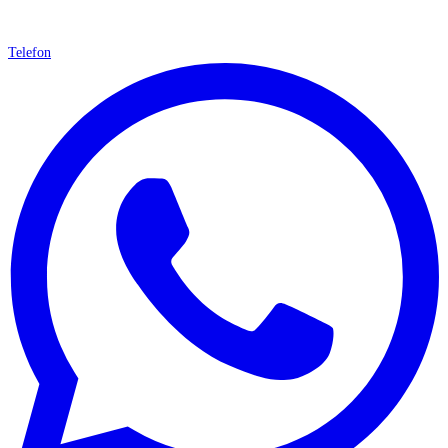
Telefon