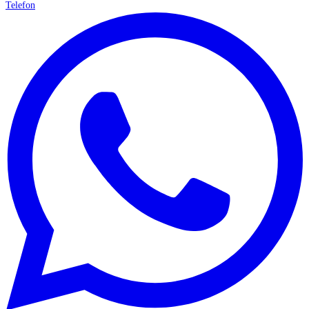
Telefon