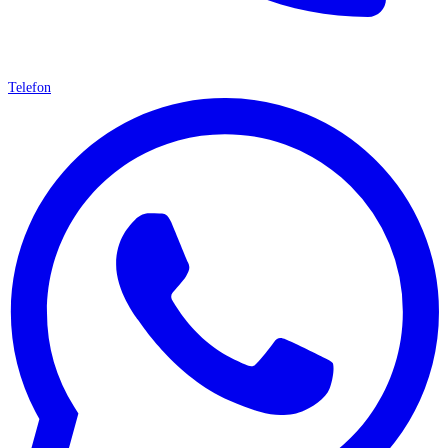
Telefon