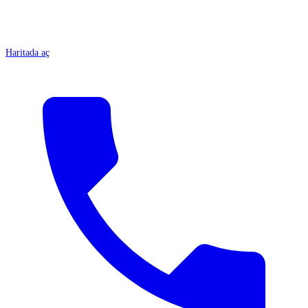
Haritada aç