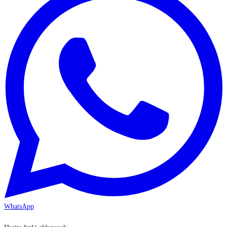
WhatsApp
KAYSERİ