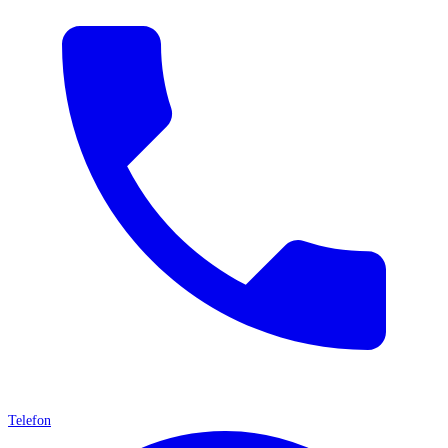
Telefon